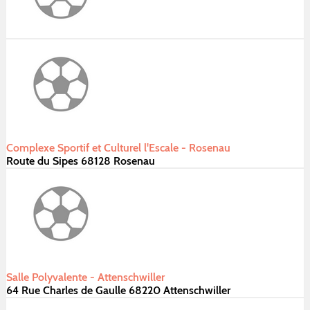
Complexe Sportif et Culturel l'Escale - Rosenau
Route du Sipes 68128 Rosenau
Salle Polyvalente - Attenschwiller
64 Rue Charles de Gaulle 68220 Attenschwiller