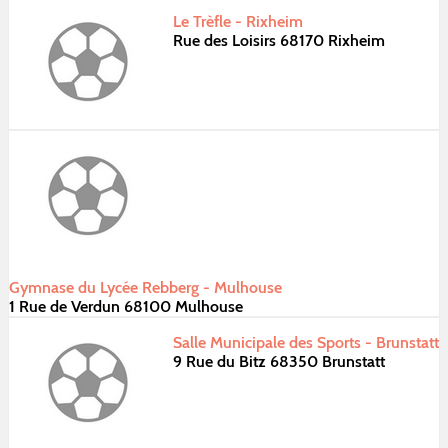
Le Trèfle - Rixheim
Rue des Loisirs 68170 Rixheim
Gymnase du Lycée Rebberg - Mulhouse
1 Rue de Verdun 68100 Mulhouse
Salle Municipale des Sports - Brunstatt
9 Rue du Bitz 68350 Brunstatt