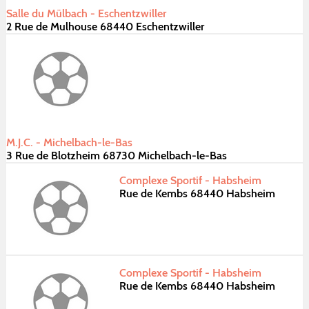
Salle du Mülbach - Eschentzwiller
2 Rue de Mulhouse 68440 Eschentzwiller
M.J.C. - Michelbach-le-Bas
3 Rue de Blotzheim 68730 Michelbach-le-Bas
Complexe Sportif - Habsheim
Rue de Kembs 68440 Habsheim
Complexe Sportif - Habsheim
Rue de Kembs 68440 Habsheim