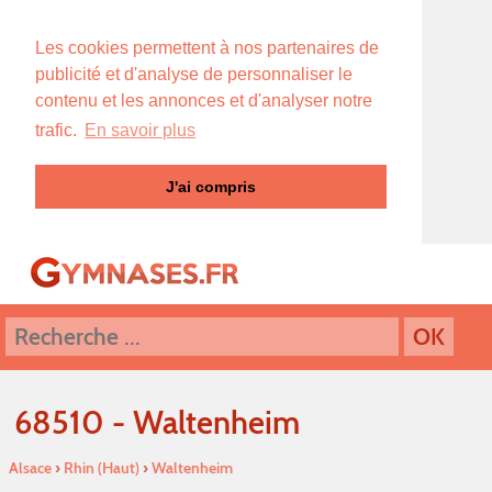
Les cookies permettent à nos partenaires de
publicité et d'analyse de personnaliser le
contenu et les annonces et d'analyser notre
trafic.
En savoir plus
J'ai compris
68510 - Waltenheim
Alsace
›
Rhin (Haut)
›
Waltenheim