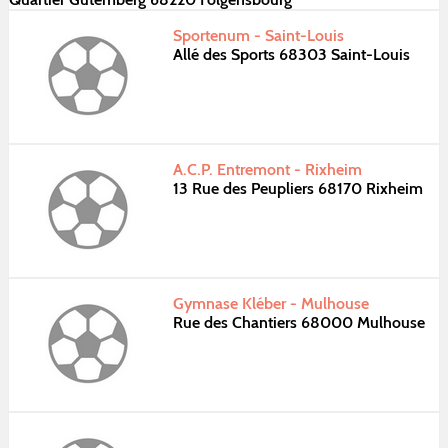
Sportenum - Saint-Louis
Allé des Sports 68303 Saint-Louis
A.C.P. Entremont - Rixheim
13 Rue des Peupliers 68170 Rixheim
Gymnase Kléber - Mulhouse
Rue des Chantiers 68000 Mulhouse