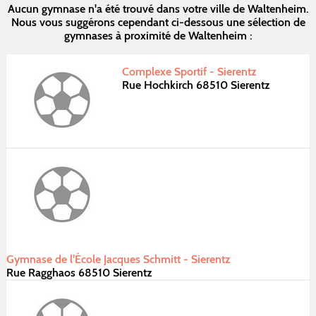
Aucun gymnase n'a été trouvé dans votre ville de Waltenheim.
Nous vous suggérons cependant ci-dessous une sélection de
gymnases à proximité de Waltenheim :
Complexe Sportif - Sierentz
Rue Hochkirch 68510 Sierentz
Gymnase de l'École Jacques Schmitt - Sierentz
Rue Ragghaos 68510 Sierentz