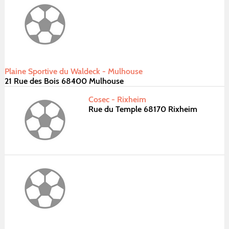
Plaine Sportive du Waldeck - Mulhouse
21 Rue des Bois 68400 Mulhouse
Cosec - Rixheim
Rue du Temple 68170 Rixheim