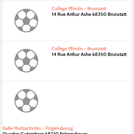
Collège Pfimlin - Brunstatt
14 Rue Arthur Ashe 68350 Brunstatt
Collège Pfimlin - Brunstatt
14 Rue Arthur Ashe 68350 Brunstatt
Salle Multiactivités - Folgensbourg
Quartier Gutemberg 68220 Folgensbourg