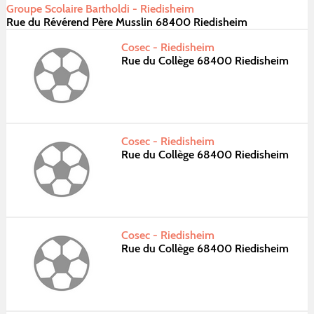
Groupe Scolaire Bartholdi - Riedisheim
Rue du Révérend Père Musslin 68400 Riedisheim
Cosec - Riedisheim
Rue du Collège 68400 Riedisheim
Cosec - Riedisheim
Rue du Collège 68400 Riedisheim
Cosec - Riedisheim
Rue du Collège 68400 Riedisheim