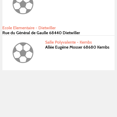
Ecole Elementaire - Dietwiller
Rue du Général de Gaulle 68440 Dietwiller
Salle Polyvalente - Kembs
Allée Eugène Mosser 68680 Kembs