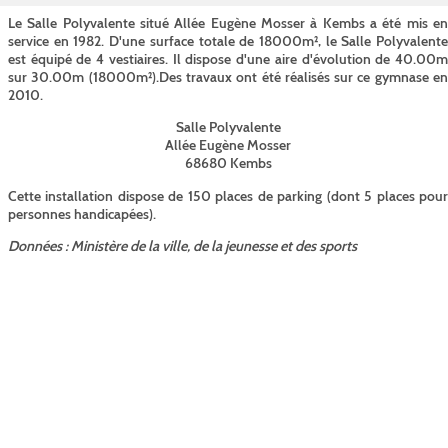
Le Salle Polyvalente situé Allée Eugène Mosser à Kembs a été mis en
service en 1982. D'une surface totale de 18000m², le Salle Polyvalente
est équipé de 4 vestiaires. Il dispose d'une aire d'évolution de 40.00m
sur 30.00m (18000m²).Des travaux ont été réalisés sur ce gymnase en
2010.
Salle Polyvalente
Allée Eugène Mosser
68680 Kembs
Cette installation dispose de 150 places de parking (dont 5 places pour
personnes handicapées).
Données : Ministère de la ville, de la jeunesse et des sports