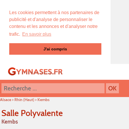
Les cookies permettent à nos partenaires de
publicité et d'analyse de personnaliser le
contenu et les annonces et d'analyser notre
trafic.
En savoir plus
J'ai compris
Alsace
›
Rhin (Haut)
›
Kembs
Salle Polyvalente
Kembs