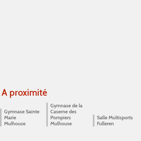
A proximité
Gymnase de la
Gymnase Sainte
Caserne des
Marie
Pompiers
Salle Multisports
Mulhouse
Mulhouse
Fulleren