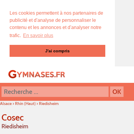
Les cookies permettent à nos partenaires de
publicité et d'analyse de personnaliser le
contenu et les annonces et d'analyser notre
trafic.
En savoir plus
J'ai compris
Alsace
›
Rhin (Haut)
›
Riedisheim
Cosec
Riedisheim