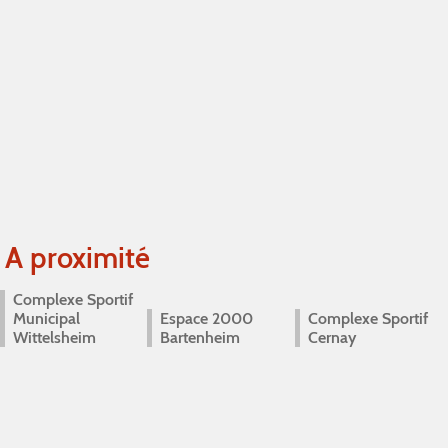
A proximité
Complexe Sportif
Municipal
Espace 2000
Complexe Sportif
Wittelsheim
Bartenheim
Cernay