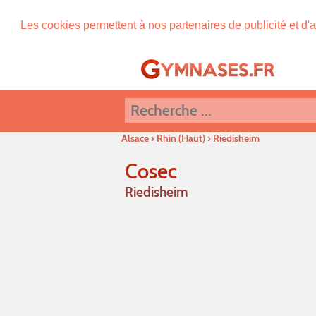
Les cookies permettent à nos partenaires de publicité et d'a
Alsace
›
Rhin (Haut)
›
Riedisheim
Cosec
Riedisheim