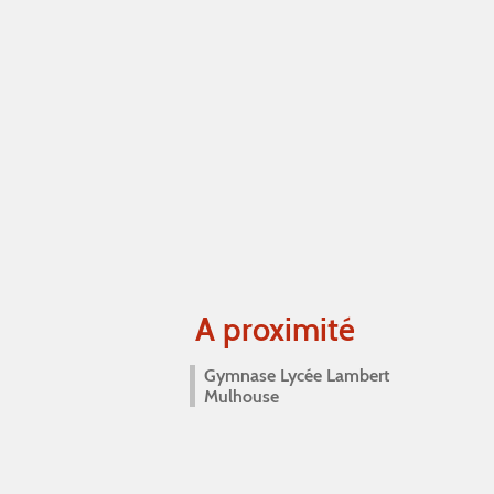
A proximité
Gymnase Lycée Lambert
Mulhouse