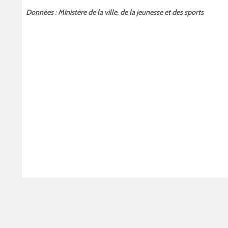
Données : Ministère de la ville, de la jeunesse et des sports