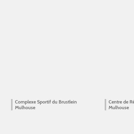
Complexe Sportif du Brustlein
Centre de R
Mulhouse
Mulhouse