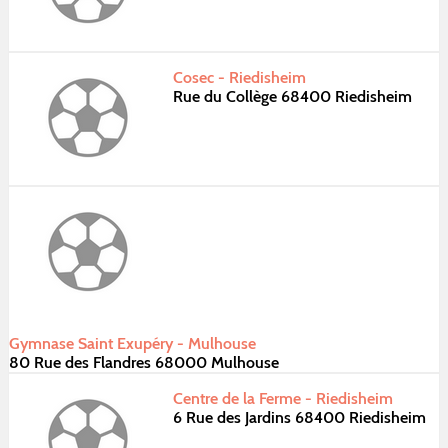
Cosec - Riedisheim
Rue du Collège 68400 Riedisheim
Gymnase Saint Exupéry - Mulhouse
80 Rue des Flandres 68000 Mulhouse
Centre de la Ferme - Riedisheim
6 Rue des Jardins 68400 Riedisheim