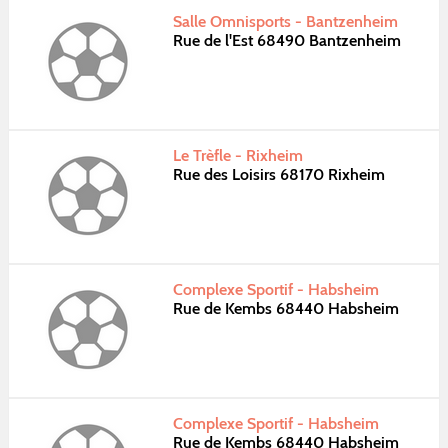
Salle Omnisports - Bantzenheim
Rue de l'Est 68490 Bantzenheim
Le Trèfle - Rixheim
Rue des Loisirs 68170 Rixheim
Complexe Sportif - Habsheim
Rue de Kembs 68440 Habsheim
Complexe Sportif - Habsheim
Rue de Kembs 68440 Habsheim