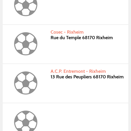
Cosec - Rixheim
Rue du Temple 68170 Rixheim
A.C.P. Entremont - Rixheim
13 Rue des Peupliers 68170 Rixheim