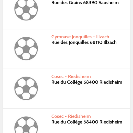
Rue des Grains 68390 Sausheim
Gymnase Jonquilles - Illzach
Rue des Jonquilles 68110 Illzach
Cosec - Riedisheim
Rue du Collège 68400 Riedisheim
Cosec - Riedisheim
Rue du Collège 68400 Riedisheim