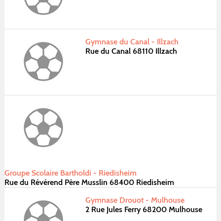
Gymnase du Canal - Illzach
Rue du Canal 68110 Illzach
Groupe Scolaire Bartholdi - Riedisheim
Rue du Révérend Père Musslin 68400 Riedisheim
Gymnase Drouot - Mulhouse
2 Rue Jules Ferry 68200 Mulhouse