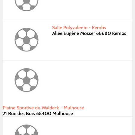
Salle Polyvalente - Kembs
Allée Eugène Mosser 68680 Kembs
Plaine Sportive du Waldeck - Mulhouse
21 Rue des Bois 68400 Mulhouse