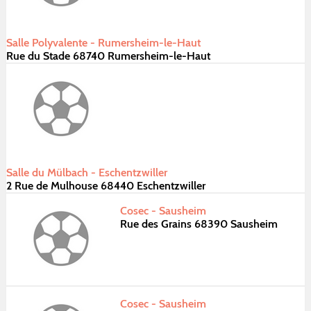
Salle Polyvalente - Rumersheim-le-Haut
Rue du Stade 68740 Rumersheim-le-Haut
Salle du Mülbach - Eschentzwiller
2 Rue de Mulhouse 68440 Eschentzwiller
Cosec - Sausheim
Rue des Grains 68390 Sausheim
Cosec - Sausheim