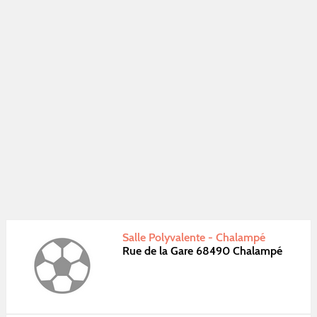
Salle Polyvalente - Chalampé
Rue de la Gare 68490 Chalampé