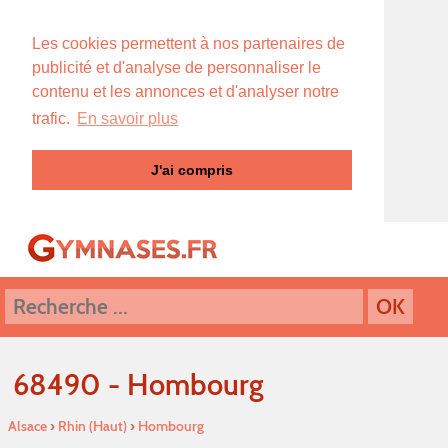
Les cookies permettent à nos partenaires de
publicité et d'analyse de personnaliser le
contenu et les annonces et d'analyser notre
trafic.
En savoir plus
J'ai compris
68490 - Hombourg
Alsace
›
Rhin (Haut)
›
Hombourg