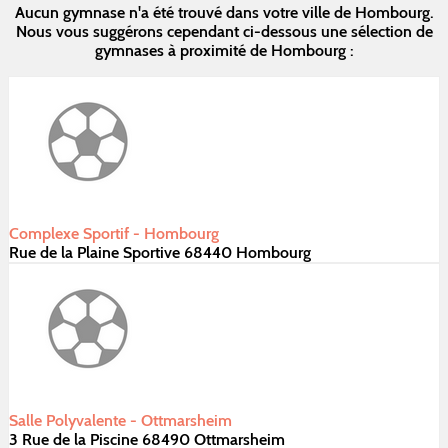
Aucun gymnase n'a été trouvé dans votre ville de Hombourg.
Nous vous suggérons cependant ci-dessous une sélection de
gymnases à proximité de Hombourg :
Complexe Sportif - Hombourg
Rue de la Plaine Sportive 68440 Hombourg
Salle Polyvalente - Ottmarsheim
3 Rue de la Piscine 68490 Ottmarsheim