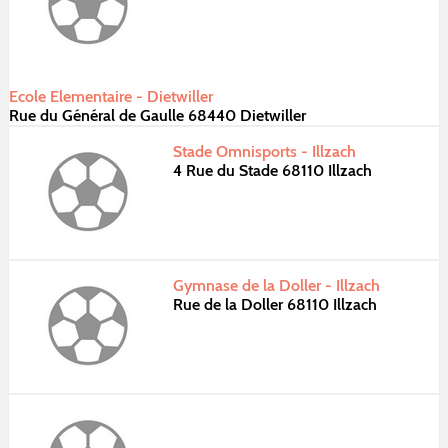
Ecole Elementaire - Dietwiller
Rue du Général de Gaulle 68440 Dietwiller
Stade Omnisports - Illzach
4 Rue du Stade 68110 Illzach
Gymnase de la Doller - Illzach
Rue de la Doller 68110 Illzach