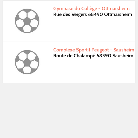
Gymnase du Collège - Ottmarsheim
Rue des Vergers 68490 Ottmarsheim
Complexe Sportif Peugeot - Sausheim
Route de Chalampé 68390 Sausheim