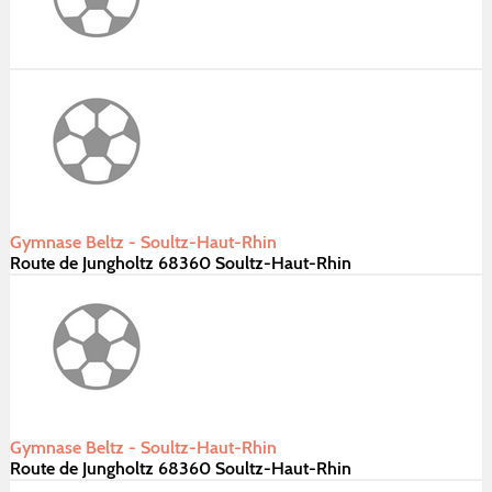
Gymnase Beltz - Soultz-Haut-Rhin
Route de Jungholtz 68360 Soultz-Haut-Rhin
Gymnase Beltz - Soultz-Haut-Rhin
Route de Jungholtz 68360 Soultz-Haut-Rhin