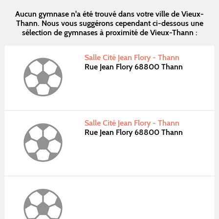
Aucun gymnase n'a été trouvé dans votre ville de Vieux-
Thann. Nous vous suggérons cependant ci-dessous une
sélection de gymnases à proximité de Vieux-Thann :
Salle Cité Jean Flory - Thann
Rue Jean Flory 68800 Thann
Salle Cité Jean Flory - Thann
Rue Jean Flory 68800 Thann