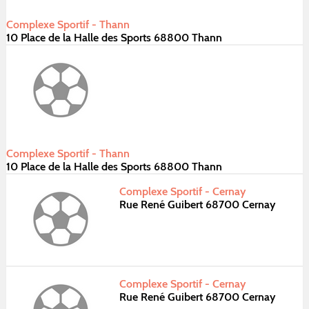
Complexe Sportif - Thann
10 Place de la Halle des Sports 68800 Thann
Complexe Sportif - Thann
10 Place de la Halle des Sports 68800 Thann
Complexe Sportif - Cernay
Rue René Guibert 68700 Cernay
Complexe Sportif - Cernay
Rue René Guibert 68700 Cernay