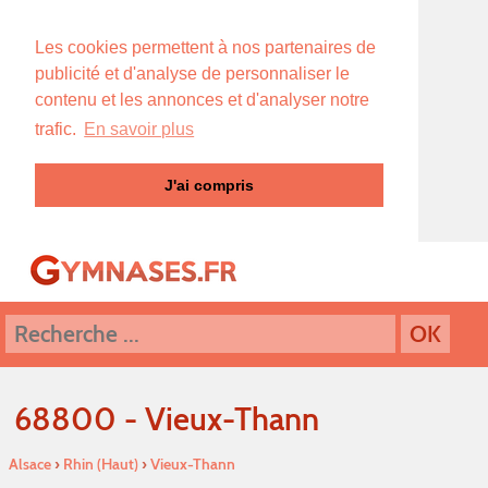
Les cookies permettent à nos partenaires de
publicité et d'analyse de personnaliser le
contenu et les annonces et d'analyser notre
trafic.
En savoir plus
J'ai compris
68800 - Vieux-Thann
Alsace
›
Rhin (Haut)
›
Vieux-Thann