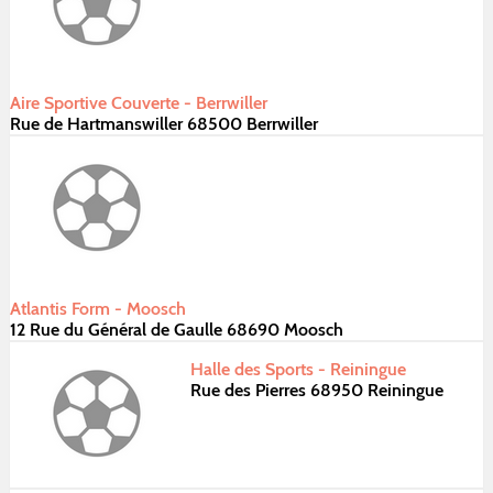
Aire Sportive Couverte - Berrwiller
Rue de Hartmanswiller 68500 Berrwiller
Atlantis Form - Moosch
12 Rue du Général de Gaulle 68690 Moosch
Halle des Sports - Reiningue
Rue des Pierres 68950 Reiningue