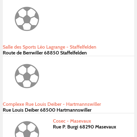
Salle des Sports Léo Lagrange - Staffelfelden
Route de Berrwiller 68850 Staffelfelden
Complexe Rue Louis Deiber - Hartmannswiller
Rue Louis Deiber 68500 Hartmannswiller
Cosec - Masevaux
Rue P. Burgi 68290 Masevaux