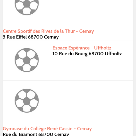
Centre Sportif des Rives de la Thur - Cernay
3 Rue Eiffel 68700 Cernay
Espace Espérance - Uffholtz
10 Rue du Bourg 68700 Uffholtz
Gymnase du Collège René Cassin - Cernay
Rue du Bramont 68700 Cernay