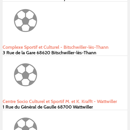
Complexe Sportif et Culturel - Bitschwiller-lès-Thann
3 Rue de la Gare 68620 Bitschwiller-lès-Thann
Centre Socio Culturel et Sportif M. et K. Krafft - Wattwiller
1 Rue du Général de Gaulle 68700 Wattwiller