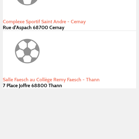
Complexe Sportif Saint Andre - Cernay
Rue d'Aspach 68700 Cernay
Salle Faesch au Collège Remy Faesch - Thann
7 Place Joffre 68800 Thann