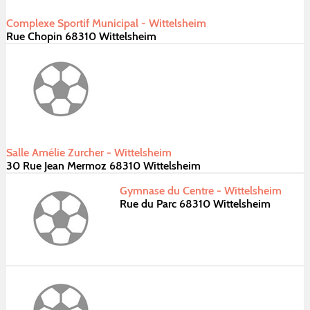
Complexe Sportif Municipal - Wittelsheim
Rue Chopin 68310 Wittelsheim
Salle Amélie Zurcher - Wittelsheim
30 Rue Jean Mermoz 68310 Wittelsheim
Gymnase du Centre - Wittelsheim
Rue du Parc 68310 Wittelsheim