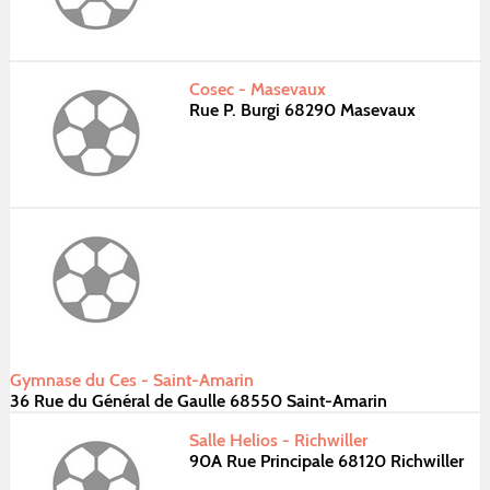
Cosec - Masevaux
Rue P. Burgi 68290 Masevaux
Gymnase du Ces - Saint-Amarin
36 Rue du Général de Gaulle 68550 Saint-Amarin
Salle Helios - Richwiller
90A Rue Principale 68120 Richwiller