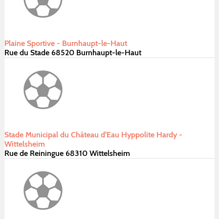
Plaine Sportive - Burnhaupt-le-Haut
Rue du Stade 68520 Burnhaupt-le-Haut
Stade Municipal du Château d'Eau Hyppolite Hardy -
Wittelsheim
Rue de Reiningue 68310 Wittelsheim