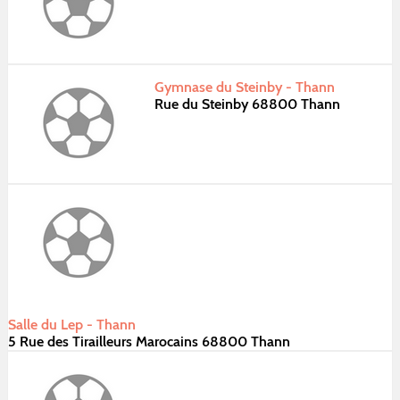
Gymnase du Steinby - Thann
Rue du Steinby 68800 Thann
Salle du Lep - Thann
5 Rue des Tirailleurs Marocains 68800 Thann