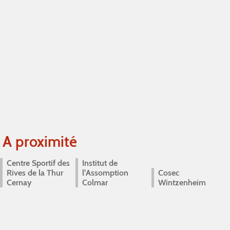
A proximité
Centre Sportif des
Institut de
Rives de la Thur
l'Assomption
Cosec
Cernay
Colmar
Wintzenheim