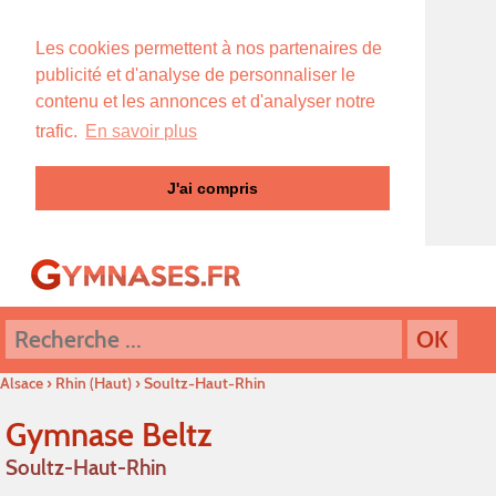
Les cookies permettent à nos partenaires de
publicité et d'analyse de personnaliser le
contenu et les annonces et d'analyser notre
trafic.
En savoir plus
J'ai compris
Alsace
›
Rhin (Haut)
›
Soultz-Haut-Rhin
Gymnase Beltz
Soultz-Haut-Rhin