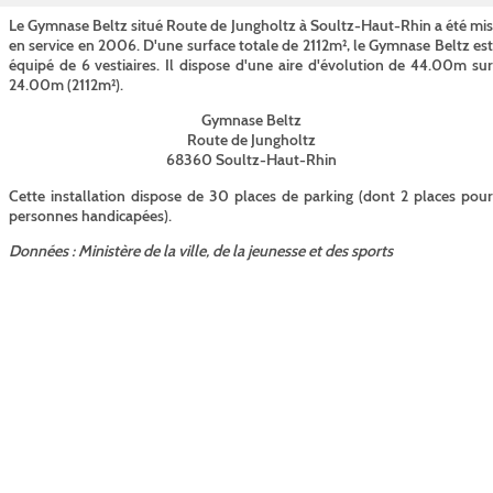
Le Gymnase Beltz situé Route de Jungholtz à Soultz-Haut-Rhin a été mis
en service en 2006. D'une surface totale de 2112m², le Gymnase Beltz est
équipé de 6 vestiaires. Il dispose d'une aire d'évolution de 44.00m sur
24.00m (2112m²).
Gymnase Beltz
Route de Jungholtz
68360 Soultz-Haut-Rhin
Cette installation dispose de 30 places de parking (dont 2 places pour
personnes handicapées).
Données : Ministère de la ville, de la jeunesse et des sports