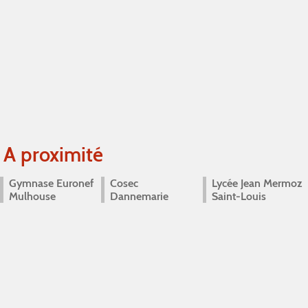
A proximité
Gymnase Euronef
Cosec
Lycée Jean Mermoz
Mulhouse
Dannemarie
Saint-Louis