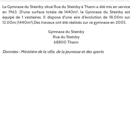
Le Gymnase du Steinby situé Rue du Steinby à Thann a été mis en service
en 1963. D'une surface totale de 1440m², le Gymnase du Steinby est
équipé de 1 vestiaires. Il dispose d'une aire d'évolution de 18.00m sur
12.00m (1440m²).Des travaux ont été réalisés sur ce gymnase en 2005.
Gymnase du Steinby
Rue du Steinby
68800 Thann
Données : Ministère de la ville, de la jeunesse et des sports