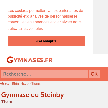
Les cookies permettent à nos partenaires de
publicité et d'analyse de personnaliser le
contenu et les annonces et d'analyser notre
trafic.
En savoir plus
J'ai compris
Alsace
›
Rhin (Haut)
›
Thann
Gymnase du Steinby
Thann