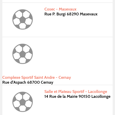
Cosec - Masevaux
Rue P. Burgi 68290 Masevaux
Complexe Sportif Saint Andre - Cernay
Rue d'Aspach 68700 Cernay
Salle et Plateau Sportif - Lacollonge
14 Rue de la Mairie 90150 Lacollonge