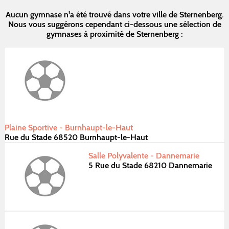
Aucun gymnase n'a été trouvé dans votre ville de Sternenberg.
Nous vous suggérons cependant ci-dessous une sélection de
gymnases à proximité de Sternenberg :
Plaine Sportive - Burnhaupt-le-Haut
Rue du Stade 68520 Burnhaupt-le-Haut
Salle Polyvalente - Dannemarie
5 Rue du Stade 68210 Dannemarie