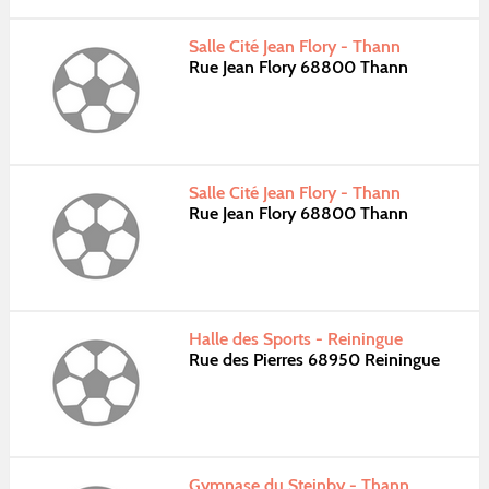
Salle Cité Jean Flory - Thann
Rue Jean Flory 68800 Thann
Salle Cité Jean Flory - Thann
Rue Jean Flory 68800 Thann
Halle des Sports - Reiningue
Rue des Pierres 68950 Reiningue
Gymnase du Steinby - Thann