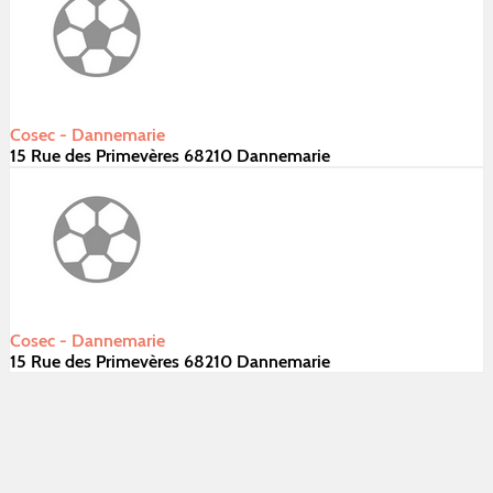
Cosec - Dannemarie
15 Rue des Primevères 68210 Dannemarie
Cosec - Dannemarie
15 Rue des Primevères 68210 Dannemarie