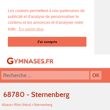
Les cookies permettent à nos partenaires de
publicité et d'analyse de personnaliser le
contenu et les annonces et d'analyser notre
trafic.
En savoir plus
J'ai compris
68780 - Sternenberg
Alsace
›
Rhin (Haut)
›
Sternenberg