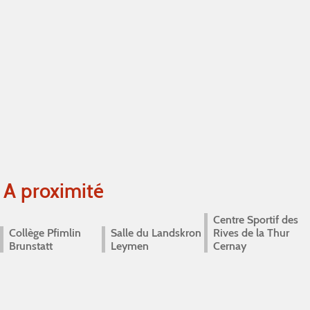
A proximité
Centre Sportif des
Collège Pfimlin
Salle du Landskron
Rives de la Thur
Brunstatt
Leymen
Cernay