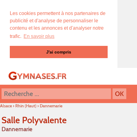
Les cookies permettent à nos partenaires de
publicité et d'analyse de personnaliser le
contenu et les annonces et d'analyser notre
trafic.
En savoir plus
J'ai compris
Alsace
›
Rhin (Haut)
›
Dannemarie
Salle Polyvalente
Dannemarie