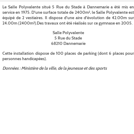
Le Salle Polyvalente situé 5 Rue du Stade à Dannemarie a été mis en
service en 1975. D'une surface totale de 2400m², le Salle Polyvalente est
équipé de 2 vestiaires. Il dispose d'une aire d'évolution de 42.00m sur
24.00m (2400m²).Des travaux ont été réalisés sur ce gymnase en 2005.
Salle Polyvalente
5 Rue du Stade
68210 Dannemarie
Cette installation dispose de 100 places de parking (dont 6 places pour
personnes handicapées).
Données : Ministère de la ville, de la jeunesse et des sports