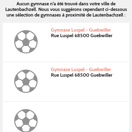
Aucun gymnase n'a été trouvé dans votre ville de
Lautenbachzell. Nous vous suggérons cependant ci-dessous
une sélection de gymnases à proximité de Lautenbachzell :
Gymnase Luspel - Guebwiller
Rue Luspel 68500 Guebwiller
Gymnase Luspel - Guebwiller
Rue Luspel 68500 Guebwiller