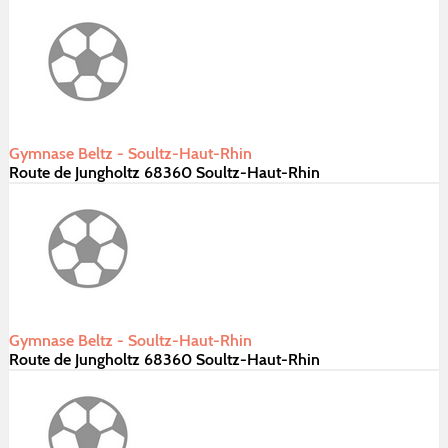
Gymnase Beltz - Soultz-Haut-Rhin
Route de Jungholtz 68360 Soultz-Haut-Rhin
Gymnase Beltz - Soultz-Haut-Rhin
Route de Jungholtz 68360 Soultz-Haut-Rhin