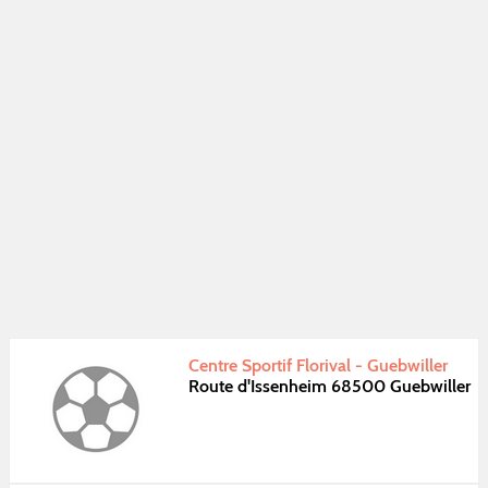
Centre Sportif Florival - Guebwiller
Route d'Issenheim 68500 Guebwiller