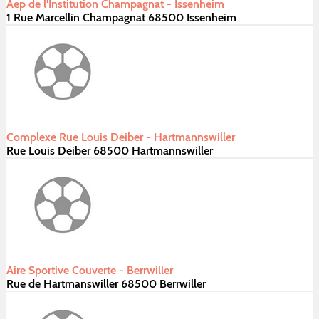
Aep de l'Institution Champagnat - Issenheim
1 Rue Marcellin Champagnat 68500 Issenheim
Complexe Rue Louis Deiber - Hartmannswiller
Rue Louis Deiber 68500 Hartmannswiller
Aire Sportive Couverte - Berrwiller
Rue de Hartmanswiller 68500 Berrwiller