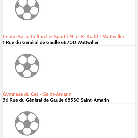
Centre Socio Culturel et Sportif M. et K. Krafft - Wattwiller
1 Rue du Général de Gaulle 68700 Wattwiller
Gymnase du Ces - Saint-Amarin
36 Rue du Général de Gaulle 68550 Saint-Amarin