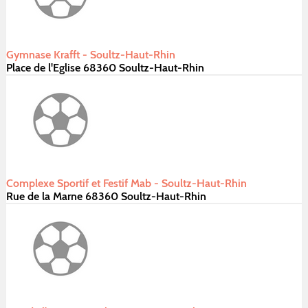
Gymnase Krafft - Soultz-Haut-Rhin
Place de l'Eglise 68360 Soultz-Haut-Rhin
Complexe Sportif et Festif Mab - Soultz-Haut-Rhin
Rue de la Marne 68360 Soultz-Haut-Rhin