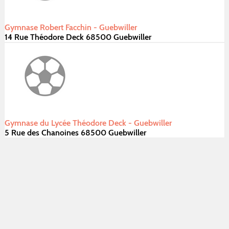
Gymnase Robert Facchin - Guebwiller
14 Rue Théodore Deck 68500 Guebwiller
Gymnase du Lycée Théodore Deck - Guebwiller
5 Rue des Chanoines 68500 Guebwiller