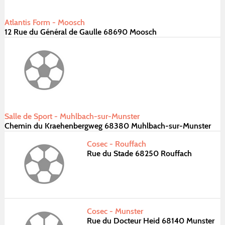
Atlantis Form - Moosch
12 Rue du Général de Gaulle 68690 Moosch
Salle de Sport - Muhlbach-sur-Munster
Chemin du Kraehenbergweg 68380 Muhlbach-sur-Munster
Cosec - Rouffach
Rue du Stade 68250 Rouffach
Cosec - Munster
Rue du Docteur Heid 68140 Munster