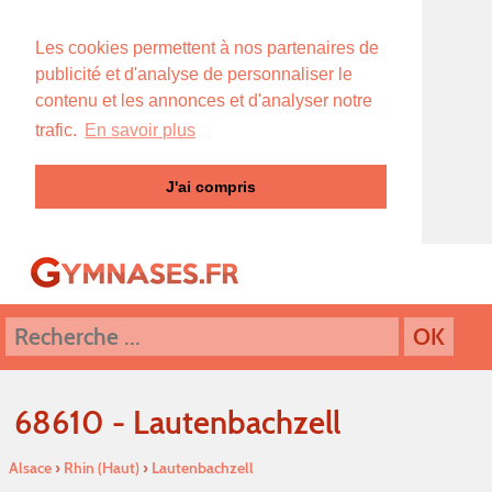
Les cookies permettent à nos partenaires de
publicité et d'analyse de personnaliser le
contenu et les annonces et d'analyser notre
trafic.
En savoir plus
J'ai compris
68610 - Lautenbachzell
Alsace
›
Rhin (Haut)
›
Lautenbachzell