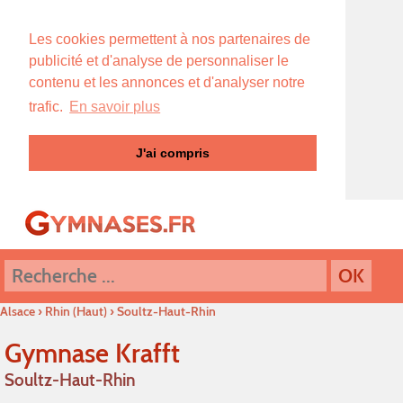
Les cookies permettent à nos partenaires de
publicité et d'analyse de personnaliser le
contenu et les annonces et d'analyser notre
trafic.
En savoir plus
J'ai compris
Alsace
›
Rhin (Haut)
›
Soultz-Haut-Rhin
Gymnase Krafft
Soultz-Haut-Rhin