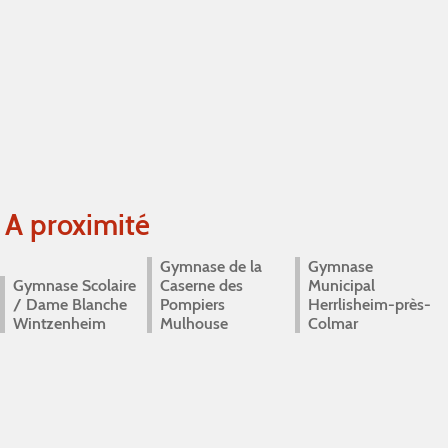
A proximité
Gymnase de la
Gymnase
Gymnase Scolaire
Caserne des
Municipal
/ Dame Blanche
Pompiers
Herrlisheim-près-
Wintzenheim
Mulhouse
Colmar