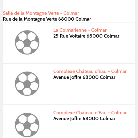
Salle de la Montagne Verte - Colmar
Rue de la Montagne Verte 68000 Colmar
La Colmarienne - Colmar
25 Rue Voltaire 68000 Colmar
Complexe Château d'Eau - Colmar
Avenue Joffre 68000 Colmar
Complexe Château d'Eau - Colmar
Avenue Joffre 68000 Colmar