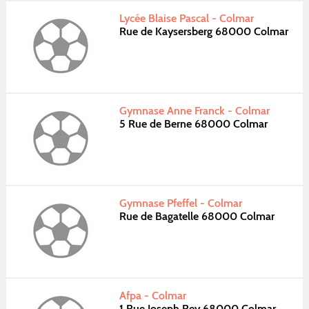
Lycée Blaise Pascal - Colmar
Rue de Kaysersberg 68000 Colmar
Gymnase Anne Franck - Colmar
5 Rue de Berne 68000 Colmar
Gymnase Pfeffel - Colmar
Rue de Bagatelle 68000 Colmar
Afpa - Colmar
1 Rue Joseph Rey 68000 Colmar