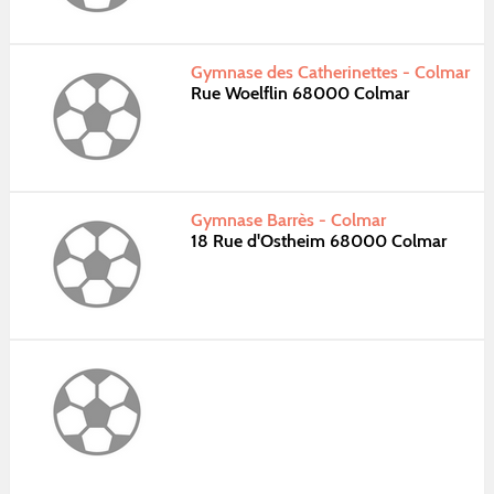
Gymnase des Catherinettes - Colmar
Rue Woelflin 68000 Colmar
Gymnase Barrès - Colmar
18 Rue d'Ostheim 68000 Colmar