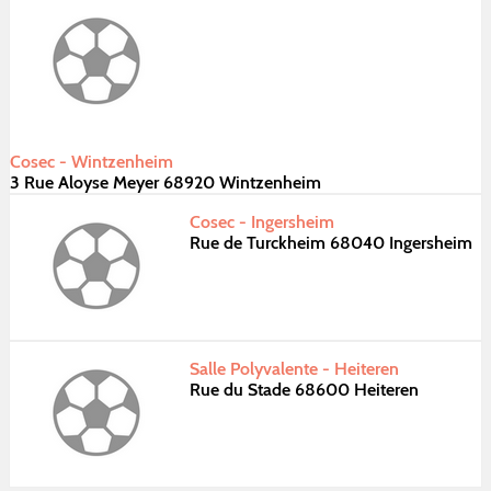
Cosec - Wintzenheim
3 Rue Aloyse Meyer 68920 Wintzenheim
Cosec - Ingersheim
Rue de Turckheim 68040 Ingersheim
Salle Polyvalente - Heiteren
Rue du Stade 68600 Heiteren