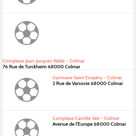
Complexe Jean-Jacques Waltz - Colmar
76 Rue de Turckheim 68000 Colmar
Gymnase Saint Exupéry - Colmar
2 Rue de Varsovie 68000 Colmar
Complexe Camille Sée - Colmar
Avenue de l'Europe 68000 Colmar