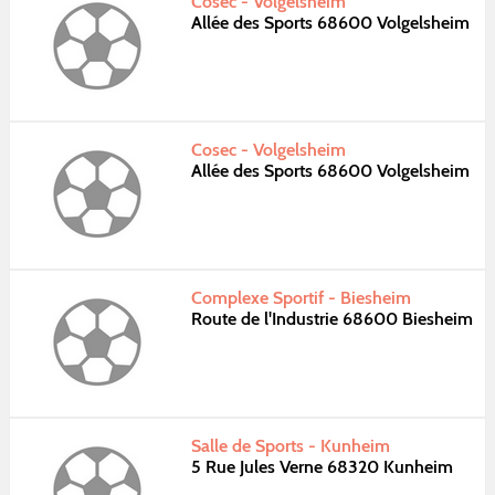
Cosec - Volgelsheim
Allée des Sports 68600 Volgelsheim
Cosec - Volgelsheim
Allée des Sports 68600 Volgelsheim
Complexe Sportif - Biesheim
Route de l'Industrie 68600 Biesheim
Salle de Sports - Kunheim
5 Rue Jules Verne 68320 Kunheim