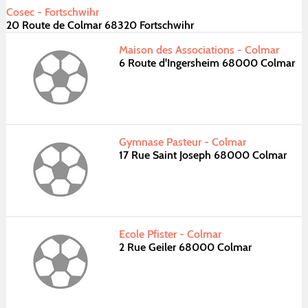
Cosec - Fortschwihr
20 Route de Colmar 68320 Fortschwihr
Maison des Associations - Colmar
6 Route d'Ingersheim 68000 Colmar
Gymnase Pasteur - Colmar
17 Rue Saint Joseph 68000 Colmar
Ecole Pfister - Colmar
2 Rue Geiler 68000 Colmar