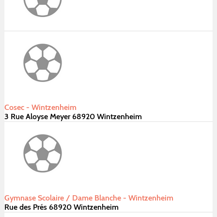
Cosec - Wintzenheim
3 Rue Aloyse Meyer 68920 Wintzenheim
Gymnase Scolaire / Dame Blanche - Wintzenheim
Rue des Prés 68920 Wintzenheim