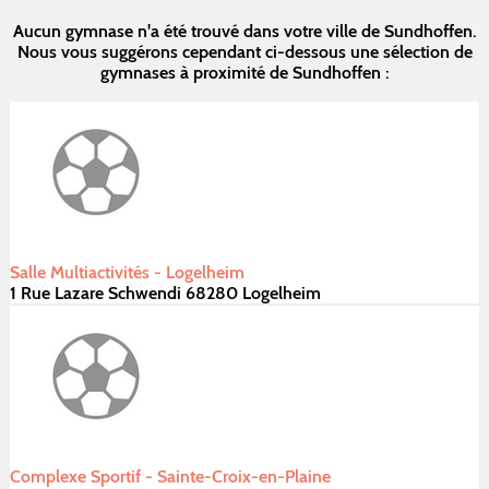
Aucun gymnase n'a été trouvé dans votre ville de Sundhoffen.
Nous vous suggérons cependant ci-dessous une sélection de
gymnases à proximité de Sundhoffen :
Salle Multiactivités - Logelheim
1 Rue Lazare Schwendi 68280 Logelheim
Complexe Sportif - Sainte-Croix-en-Plaine