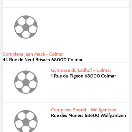
Complexe Jean Macé - Colmar
44 Rue de Neuf Brisach 68000 Colmar
Gymnase du Ladhof - Colmar
1 Rue du Pigeon 68000 Colmar
Complexe Sportif - Wolfgantzen
Rue des Muriers 68600 Wolfgantzen