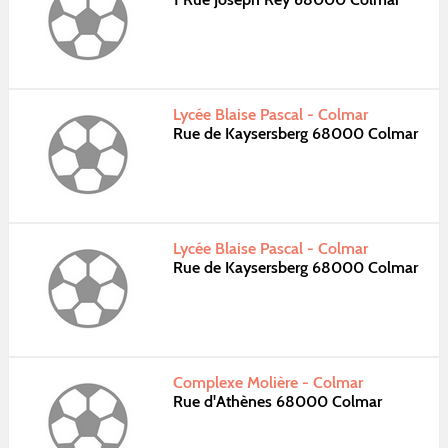
Lycée Blaise Pascal - Colmar
Rue de Kaysersberg 68000 Colmar
Lycée Blaise Pascal - Colmar
Rue de Kaysersberg 68000 Colmar
Complexe Molière - Colmar
Rue d'Athènes 68000 Colmar