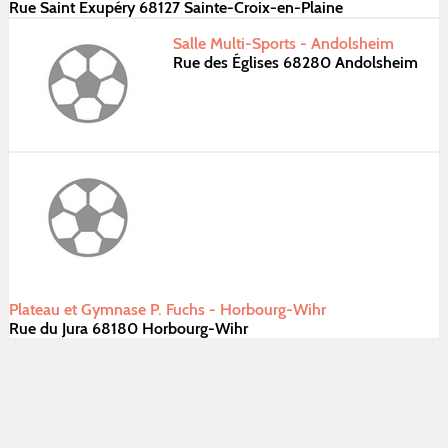
Rue Saint Exupéry 68127 Sainte-Croix-en-Plaine
Salle Multi-Sports - Andolsheim
Rue des Églises 68280 Andolsheim
Plateau et Gymnase P. Fuchs - Horbourg-Wihr
Rue du Jura 68180 Horbourg-Wihr