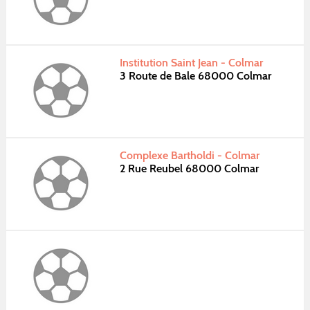
Institution Saint Jean - Colmar
3 Route de Bale 68000 Colmar
Complexe Bartholdi - Colmar
2 Rue Reubel 68000 Colmar