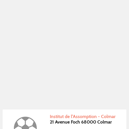
Institut de l'Assomption - Colmar
21 Avenue Foch 68000 Colmar