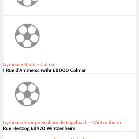
Gymnase Brant - Colmar
1 Rue d'Ammerschwihr 68000 Colmar
Gymnase Groupe Scolaire de Logelbach - Wintzenheim
Rue Hertzog 68920 Wintzenheim