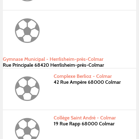
Gymnase Municipal - Herrlisheim-près-Colmar
Rue Principale 68420 Herrlisheim-près-Colmar
Complexe Berlioz - Colmar
42 Rue Ampère 68000 Colmar
Collège Saint André - Colmar
19 Rue Rapp 68000 Colmar