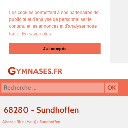
Les cookies permettent à nos partenaires de
publicité et d'analyse de personnaliser le
contenu et les annonces et d'analyser notre
trafic.
En savoir plus
J'ai compris
68280 - Sundhoffen
Alsace
›
Rhin (Haut)
›
Sundhoffen