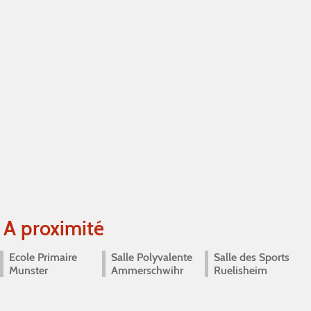
A proximité
Ecole Primaire
Salle Polyvalente
Salle des Sports
Munster
Ammerschwihr
Ruelisheim