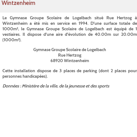
Wintzenheim
Le Gymnase Groupe Scolaire de Logelbach situé Rue Hertzog à
Wintzenheim a été mis en service en 1994. D'une surface totale de
1000m², le Gymnase Groupe Scolaire de Logelbach est équipé de 1
vestiaires. Il dispose d'une aire d'évolution de 40.00m sur 20.00m
(1000m²).
Gymnase Groupe Scolaire de Logelbach
Rue Hertzog
68920 Wintzenheim
Cette installation dispose de 3 places de parking (dont 2 places pour
personnes handicapées).
Données : Ministère de la ville, de la jeunesse et des sports