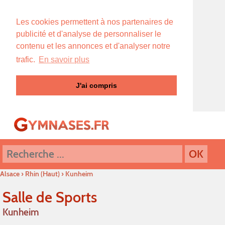
Les cookies permettent à nos partenaires de
publicité et d'analyse de personnaliser le
contenu et les annonces et d'analyser notre
trafic.
En savoir plus
J'ai compris
Alsace
›
Rhin (Haut)
›
Kunheim
Salle de Sports
Kunheim