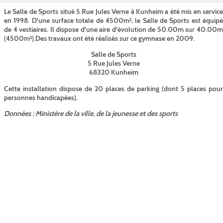
Le Salle de Sports situé 5 Rue Jules Verne à Kunheim a été mis en service
en 1998. D'une surface totale de 4500m², le Salle de Sports est équipé
de 4 vestiaires. Il dispose d'une aire d'évolution de 50.00m sur 40.00m
(4500m²).Des travaux ont été réalisés sur ce gymnase en 2009.
Salle de Sports
5 Rue Jules Verne
68320 Kunheim
Cette installation dispose de 20 places de parking (dont 5 places pour
personnes handicapées).
Données : Ministère de la ville, de la jeunesse et des sports