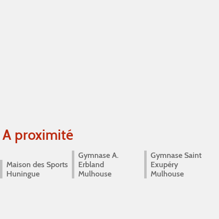
A proximité
Gymnase A.
Gymnase Saint
Maison des Sports
Erbland
Exupéry
Huningue
Mulhouse
Mulhouse