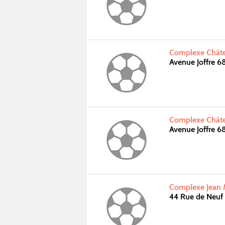
Complexe Châte
Avenue Joffre 
Complexe Châte
Avenue Joffre 
Complexe Jean 
44 Rue de Neuf