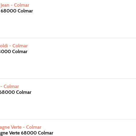
t Jean - Colmar
e 68000 Colmar
oldi - Colmar
68000 Colmar
 - Colmar
e 68000 Colmar
tagne Verte - Colmar
agne Verte 68000 Colmar