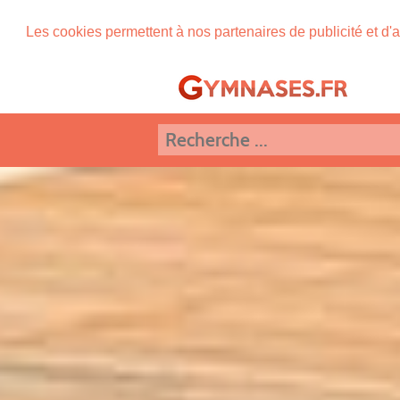
Les cookies permettent à nos partenaires de publicité et d'a