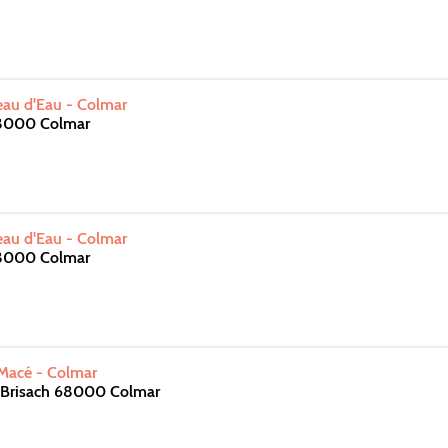
au d'Eau - Colmar
68000 Colmar
au d'Eau - Colmar
68000 Colmar
Macé - Colmar
 Brisach 68000 Colmar