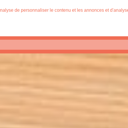
nalyse de personnaliser le contenu et les annonces et d'analyser