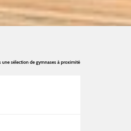
 une sélection de gymnases à proximité