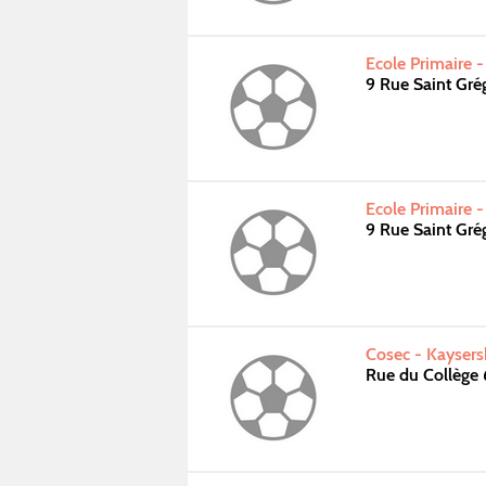
Ecole Primaire 
9 Rue Saint Gré
Ecole Primaire 
9 Rue Saint Gré
Cosec - Kaysers
Rue du Collège