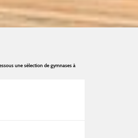
essous une sélection de gymnases à