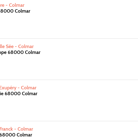
re - Colmar
 68000 Colmar
le Sée - Colmar
rope 68000 Colmar
Exupéry - Colmar
vie 68000 Colmar
ranck - Colmar
e 68000 Colmar