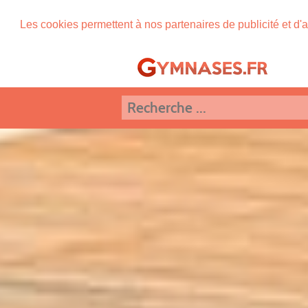
Les cookies permettent à nos partenaires de publicité et d'a