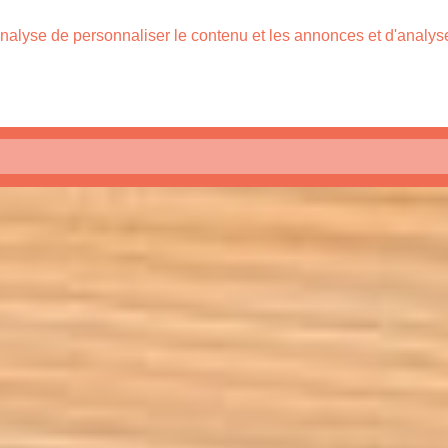
nalyse de personnaliser le contenu et les annonces et d'analyser