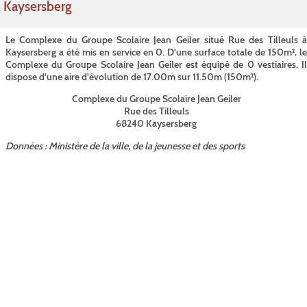
Kaysersberg
Le Complexe du Groupe Scolaire Jean Geiler situé Rue des Tilleuls à
Kaysersberg a été mis en service en 0. D'une surface totale de 150m², le
Complexe du Groupe Scolaire Jean Geiler est équipé de 0 vestiaires. Il
dispose d'une aire d'évolution de 17.00m sur 11.50m (150m²).
Complexe du Groupe Scolaire Jean Geiler
Rue des Tilleuls
68240 Kaysersberg
Données : Ministère de la ville, de la jeunesse et des sports