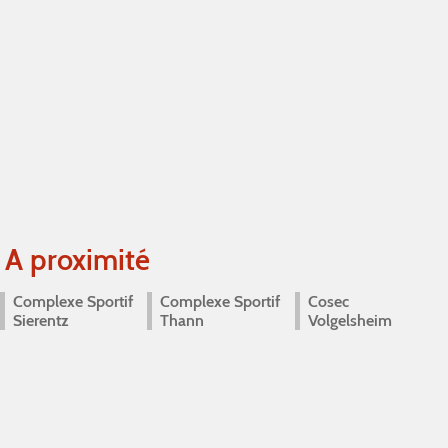
A proximité
Complexe Sportif
Complexe Sportif
Cosec
Sierentz
Thann
Volgelsheim