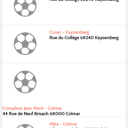
Cosec - Kaysersberg
Rue du Collège 68240 Kaysersberg
Complexe Jean Macé - Colmar
44 Rue de Neuf Brisach 68000 Colmar
Afpa - Colmar