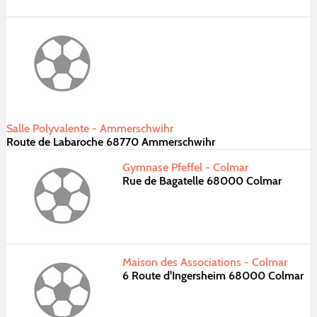
Salle Polyvalente - Ammerschwihr
Route de Labaroche 68770 Ammerschwihr
Gymnase Pfeffel - Colmar
Rue de Bagatelle 68000 Colmar
Maison des Associations - Colmar
6 Route d'Ingersheim 68000 Colmar