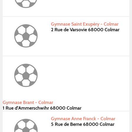
Gymnase Saint Exupéry - Colmar
2 Rue de Varsovie 68000 Colmar
Gymnase Brant - Colmar
1 Rue d'Ammerschwihr 68000 Colmar
Gymnase Anne Franck - Colmar
5 Rue de Berne 68000 Colmar