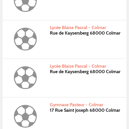
Lycée Blaise Pascal - Colmar
Rue de Kaysersberg 68000 Colmar
Lycée Blaise Pascal - Colmar
Rue de Kaysersberg 68000 Colmar
Gymnase Pasteur - Colmar
17 Rue Saint Joseph 68000 Colmar