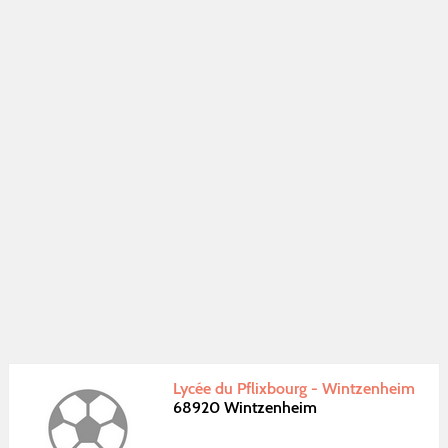
Lycée du Pflixbourg - Wintzenheim
68920 Wintzenheim