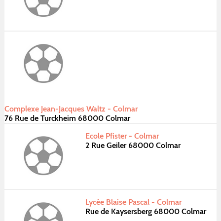
Complexe Jean-Jacques Waltz - Colmar
76 Rue de Turckheim 68000 Colmar
Ecole Pfister - Colmar
2 Rue Geiler 68000 Colmar
Lycée Blaise Pascal - Colmar
Rue de Kaysersberg 68000 Colmar