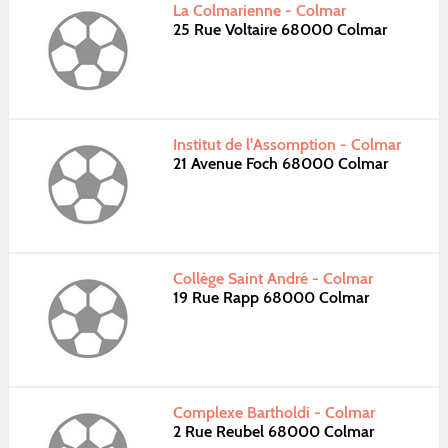
La Colmarienne - Colmar
25 Rue Voltaire 68000 Colmar
Institut de l'Assomption - Colmar
21 Avenue Foch 68000 Colmar
Collège Saint André - Colmar
19 Rue Rapp 68000 Colmar
Complexe Bartholdi - Colmar
2 Rue Reubel 68000 Colmar