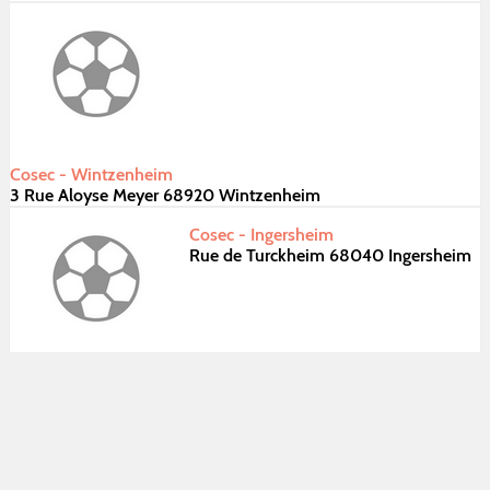
Cosec - Wintzenheim
3 Rue Aloyse Meyer 68920 Wintzenheim
Cosec - Ingersheim
Rue de Turckheim 68040 Ingersheim