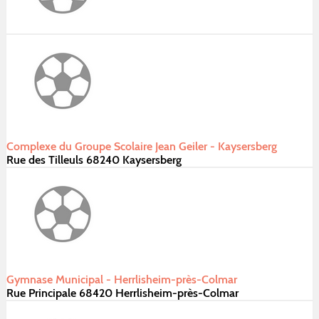
Complexe du Groupe Scolaire Jean Geiler - Kaysersberg
Rue des Tilleuls 68240 Kaysersberg
Gymnase Municipal - Herrlisheim-près-Colmar
Rue Principale 68420 Herrlisheim-près-Colmar