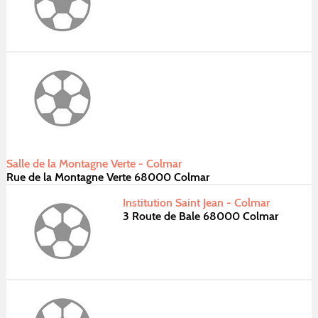
Salle de la Montagne Verte - Colmar
Rue de la Montagne Verte 68000 Colmar
Institution Saint Jean - Colmar
3 Route de Bale 68000 Colmar