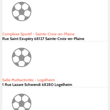
Complexe Sportif - Sainte-Croix-en-Plaine
Rue Saint Exupéry 68127 Sainte-Croix-en-Plaine
Salle Multiactivités - Logelheim
1 Rue Lazare Schwendi 68280 Logelheim