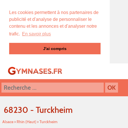
Les cookies permettent à nos partenaires de
publicité et d'analyse de personnaliser le
contenu et les annonces et d'analyser notre
trafic.
En savoir plus
J'ai compris
68230 - Turckheim
Alsace
›
Rhin (Haut)
›
Turckheim