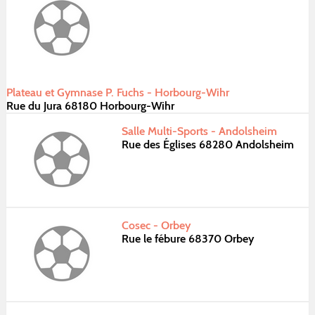
Plateau et Gymnase P. Fuchs - Horbourg-Wihr
Rue du Jura 68180 Horbourg-Wihr
Salle Multi-Sports - Andolsheim
Rue des Églises 68280 Andolsheim
Cosec - Orbey
Rue le fébure 68370 Orbey