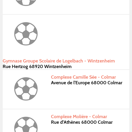
Gymnase Groupe Scolaire de Logelbach - Wintzenheim
Rue Hertzog 68920 Wintzenheim
Complexe Camille Sée - Colmar
Avenue de l'Europe 68000 Colmar
Complexe Molière - Colmar
Rue d'Athènes 68000 Colmar