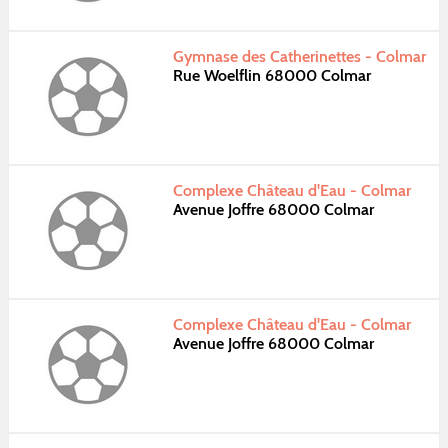
Gymnase des Catherinettes - Colmar
Rue Woelflin 68000 Colmar
Complexe Château d'Eau - Colmar
Avenue Joffre 68000 Colmar
Complexe Château d'Eau - Colmar
Avenue Joffre 68000 Colmar