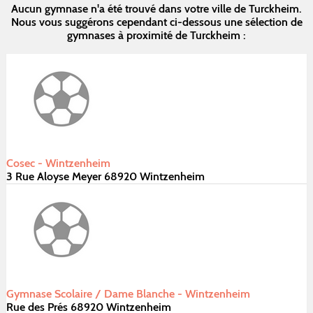
Aucun gymnase n'a été trouvé dans votre ville de Turckheim.
Nous vous suggérons cependant ci-dessous une sélection de
gymnases à proximité de Turckheim :
Cosec - Wintzenheim
3 Rue Aloyse Meyer 68920 Wintzenheim
Gymnase Scolaire / Dame Blanche - Wintzenheim
Rue des Prés 68920 Wintzenheim