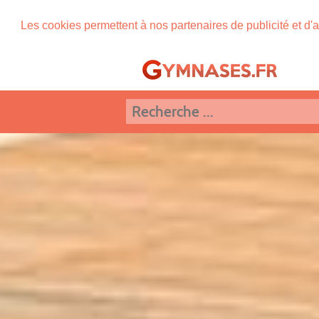
Les cookies permettent à nos partenaires de publicité et d'a