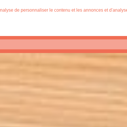
nalyse de personnaliser le contenu et les annonces et d'analyser