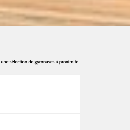
 une sélection de gymnases à proximité