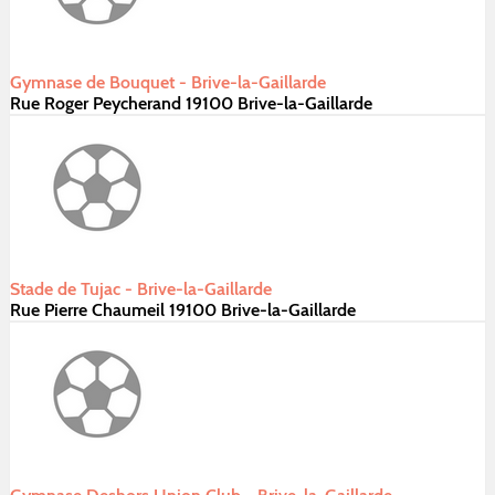
Gymnase de Bouquet - Brive-la-Gaillarde
Rue Roger Peycherand 19100 Brive-la-Gaillarde
Stade de Tujac - Brive-la-Gaillarde
Rue Pierre Chaumeil 19100 Brive-la-Gaillarde