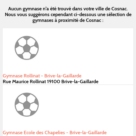
Aucun gymnase n'a été trouvé dans votre ville de Cosnac.
Nous vous suggérons cependant ci-dessous une sélection de
gymnases à proximité de Cosnac :
Gymnase Rollinat - Brive-la-Gaillarde
Rue Maurice Rollinat 19100 Brive-la-Gaillarde
Gymnase Ecole des Chapelies - Brive-la-Gaillarde