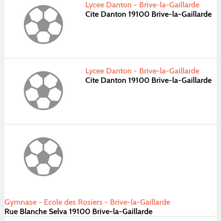
Lycee Danton - Brive-la-Gaillarde
Cite Danton 19100 Brive-la-Gaillarde
Lycee Danton - Brive-la-Gaillarde
Cite Danton 19100 Brive-la-Gaillarde
Gymnase - Ecole des Rosiers - Brive-la-Gaillarde
Rue Blanche Selva 19100 Brive-la-Gaillarde