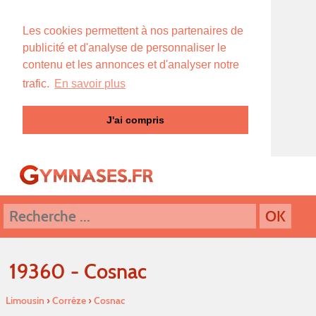
Les cookies permettent à nos partenaires de
publicité et d'analyse de personnaliser le
contenu et les annonces et d'analyser notre
trafic.
En savoir plus
J'ai compris
19360 - Cosnac
Limousin
›
Corréze
›
Cosnac