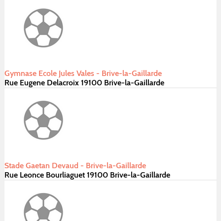
Gymnase Ecole Jules Vales - Brive-la-Gaillarde
Rue Eugene Delacroix 19100 Brive-la-Gaillarde
Stade Gaetan Devaud - Brive-la-Gaillarde
Rue Leonce Bourliaguet 19100 Brive-la-Gaillarde