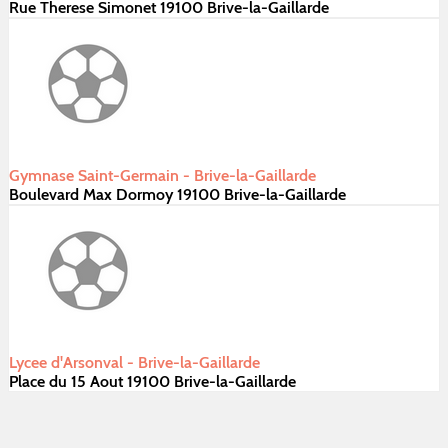
Rue Therese Simonet 19100 Brive-la-Gaillarde
Gymnase Saint-Germain - Brive-la-Gaillarde
Boulevard Max Dormoy 19100 Brive-la-Gaillarde
Lycee d'Arsonval - Brive-la-Gaillarde
Place du 15 Aout 19100 Brive-la-Gaillarde