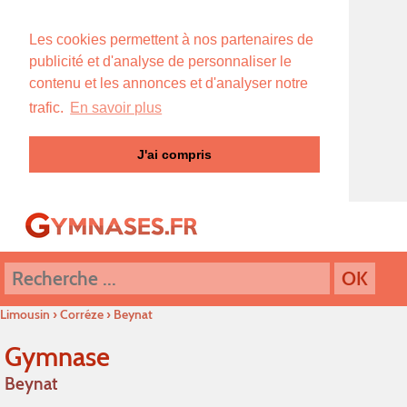
Les cookies permettent à nos partenaires de
publicité et d'analyse de personnaliser le
contenu et les annonces et d'analyser notre
trafic.
En savoir plus
J'ai compris
Limousin
›
Corréze
›
Beynat
Gymnase
Beynat