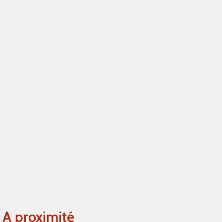
A proximité