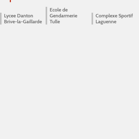
Ecole de
Lycee Danton
Gendarmerie
Complexe Sportif
Brive-la-Gaillarde
Tulle
Laguenne