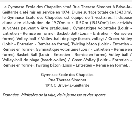
Le Gymnase Ecole des Chapelies situé Rue Therese Simonet à Brive-la-
Gaillarde a été mis en service en 1974. D'une surface totale de 13430m²,
le Gymnase Ecole des Chapelies est équipé de 2 vestiaires. Il dispose
d'une aire d'évolution de 19.70m sur 11.50m (13430m²).Les activités
suivantes peuvent y être pratiquées : Gymnastique volontaire (Loisir -
Entretien - Remise en forme), Basket-Ball (Loisir - Entretien - Remise en
forme), Volley-ball / Volley-ball de plage (beach-volley) / Green-Volley
(Loisir - Entretien - Remise en forme), Twirling bâton (Loisir - Entretien -
Remise en forme), Gymnastique volontaire (Loisir - Entretien - Remise en
forme), Basket-Ball (Loisir - Entretien - Remise en forme), Volley-ball /
Volley-ball de plage (beach-volley) / Green-Volley (Loisir - Entretien -
Remise en forme), Twirling bâton (Loisir - Entretien - Remise en forme), .
Gymnase Ecole des Chapelies
Rue Therese Simonet
19100 Brive-la-Gaillarde
Données : Ministère de la ville, de la jeunesse et des sports