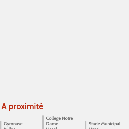
A proximité
College Notre
Gymnase
Dame
Stade Municipal