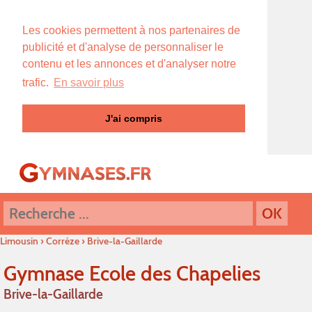
Les cookies permettent à nos partenaires de
publicité et d'analyse de personnaliser le
contenu et les annonces et d'analyser notre
trafic.
En savoir plus
J'ai compris
Limousin
›
Corréze
›
Brive-la-Gaillarde
Gymnase Ecole des Chapelies
Brive-la-Gaillarde