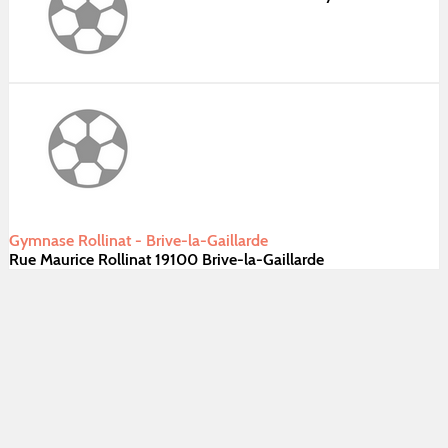
Gymnase Rollinat - Brive-la-Gaillarde
Rue Maurice Rollinat 19100 Brive-la-Gaillarde