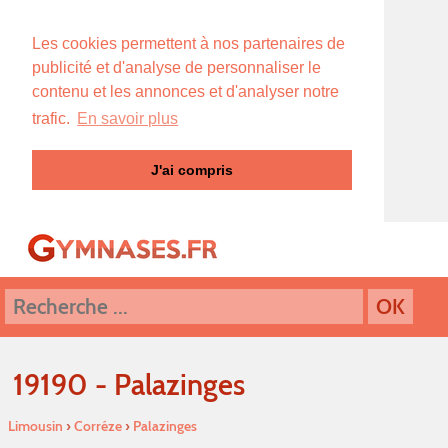
Les cookies permettent à nos partenaires de
publicité et d'analyse de personnaliser le
contenu et les annonces et d'analyser notre
trafic.
En savoir plus
J'ai compris
19190 - Palazinges
Limousin
›
Corréze
›
Palazinges