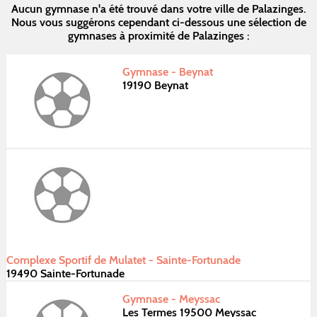
Aucun gymnase n'a été trouvé dans votre ville de Palazinges.
Nous vous suggérons cependant ci-dessous une sélection de
gymnases à proximité de Palazinges :
Gymnase - Beynat
19190 Beynat
Complexe Sportif de Mulatet - Sainte-Fortunade
19490 Sainte-Fortunade
Gymnase - Meyssac
Les Termes 19500 Meyssac