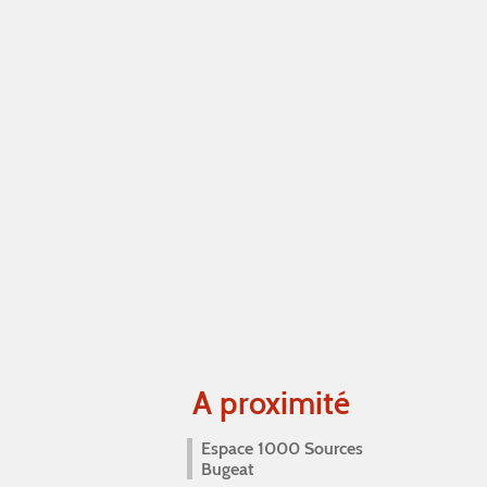
A proximité
Espace 1000 Sources
Bugeat