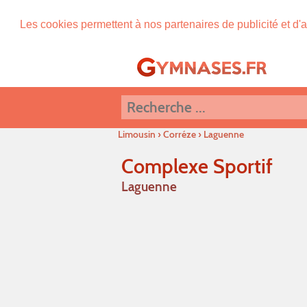
Les cookies permettent à nos partenaires de publicité et d'a
Limousin
›
Corréze
›
Laguenne
Complexe Sportif
Laguenne