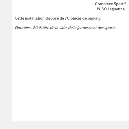
Complexe Sportif
19150 Laguenne
Cette installation dispose de 70 places de parking
Données : Ministère de la ville, de la jeunesse et des sports