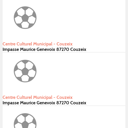
Centre Culturel Municipal - Couzeix
Impasse Maurice Genevoix 87270 Couzeix
Centre Culturel Municipal - Couzeix
Impasse Maurice Genevoix 87270 Couzeix