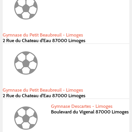
Gymnase du Petit Beaubreuil - Limoges
2 Rue du Chateau d'Eau 87000 Limoges
Gymnase du Petit Beaubreuil - Limoges
2 Rue du Chateau d'Eau 87000 Limoges
Gymnase Descartes - Limoges
Boulevard du Vigenal 87000 Limoges