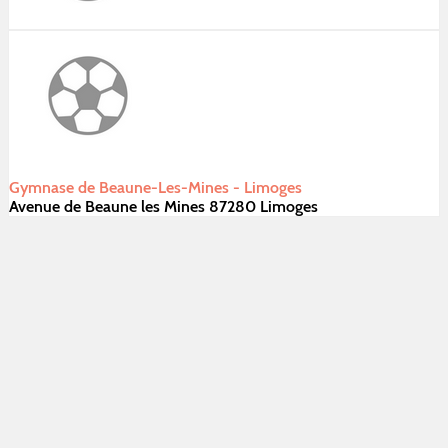
Gymnase de Beaune-Les-Mines - Limoges
Avenue de Beaune les Mines 87280 Limoges