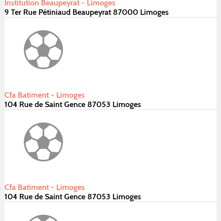
Institution Beaupeyrat - Limoges
9 Ter Rue Pétiniaud Beaupeyrat 87000 Limoges
Cfa Batiment - Limoges
104 Rue de Saint Gence 87053 Limoges
Cfa Batiment - Limoges
104 Rue de Saint Gence 87053 Limoges