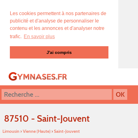
Les cookies permettent à nos partenaires de
publicité et d'analyse de personnaliser le
contenu et les annonces et d'analyser notre
trafic.
En savoir plus
J'ai compris
87510 - Saint-Jouvent
Limousin
›
Vienne (Haute)
›
Saint-Jouvent