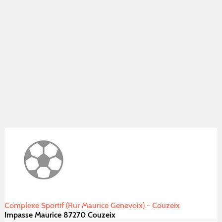
Complexe Sportif (Rur Maurice Genevoix) - Couzeix
Impasse Maurice 87270 Couzeix