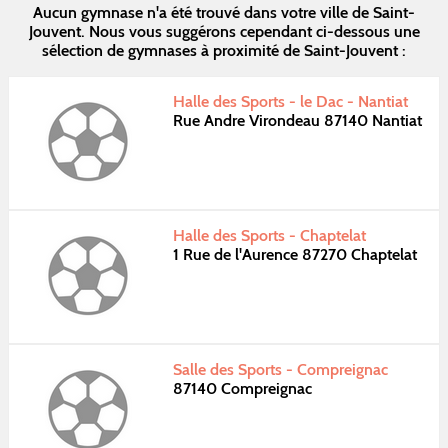
Aucun gymnase n'a été trouvé dans votre ville de Saint-
Jouvent. Nous vous suggérons cependant ci-dessous une
sélection de gymnases à proximité de Saint-Jouvent :
Halle des Sports - le Dac - Nantiat
Rue Andre Virondeau 87140 Nantiat
Halle des Sports - Chaptelat
1 Rue de l'Aurence 87270 Chaptelat
Salle des Sports - Compreignac
87140 Compreignac