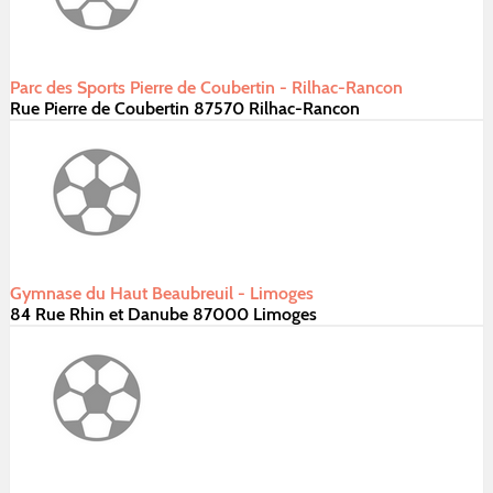
Parc des Sports Pierre de Coubertin - Rilhac-Rancon
Rue Pierre de Coubertin 87570 Rilhac-Rancon
Gymnase du Haut Beaubreuil - Limoges
84 Rue Rhin et Danube 87000 Limoges