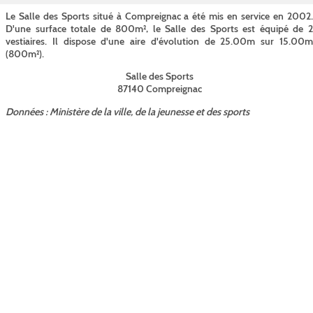
Le Salle des Sports situé à Compreignac a été mis en service en 2002.
D'une surface totale de 800m², le Salle des Sports est équipé de 2
vestiaires. Il dispose d'une aire d'évolution de 25.00m sur 15.00m
(800m²).
Salle des Sports
87140 Compreignac
Données : Ministère de la ville, de la jeunesse et des sports