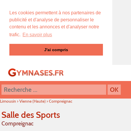
Les cookies permettent à nos partenaires de
publicité et d'analyse de personnaliser le
contenu et les annonces et d'analyser notre
trafic.
En savoir plus
J'ai compris
Limousin
›
Vienne (Haute)
›
Compreignac
Salle des Sports
Compreignac