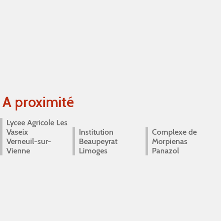
A proximité
Lycee Agricole Les
Vaseix
Institution
Complexe de
Verneuil-sur-
Beaupeyrat
Morpienas
Vienne
Limoges
Panazol