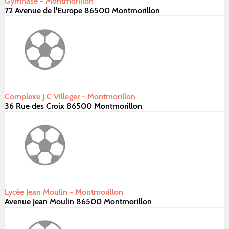
Gymnase - Montmorillon
72 Avenue de l'Europe 86500 Montmorillon
Complexe J.C Villeger - Montmorillon
36 Rue des Croix 86500 Montmorillon
Lycée Jean Moulin - Montmorillon
Avenue Jean Moulin 86500 Montmorillon