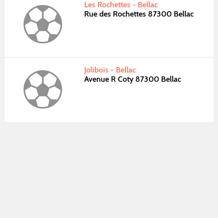
Les Rochettes - Bellac
Rue des Rochettes 87300 Bellac
Jolibois - Bellac
Avenue R Coty 87300 Bellac