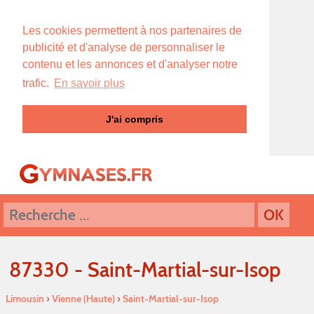
Les cookies permettent à nos partenaires de
publicité et d'analyse de personnaliser le
contenu et les annonces et d'analyser notre
trafic.
En savoir plus
J'ai compris
87330 - Saint-Martial-sur-Isop
Limousin
›
Vienne (Haute)
›
Saint-Martial-sur-Isop