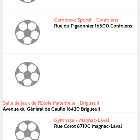
Complexe Sportif - Confolens
Rue du Pigeonnier 16500 Confolens
Salle de Jeux de l'Ecole Maternelle - Brigueuil
Avenue du Général de Gaulle 16420 Brigueuil
Gymnase - Magnac-Laval
Rue Corot 87190 Magnac-Laval