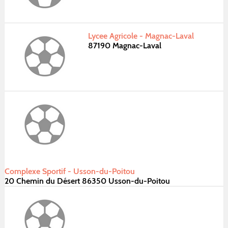
Lycee Agricole - Magnac-Laval
87190 Magnac-Laval
Complexe Sportif - Usson-du-Poitou
20 Chemin du Désert 86350 Usson-du-Poitou