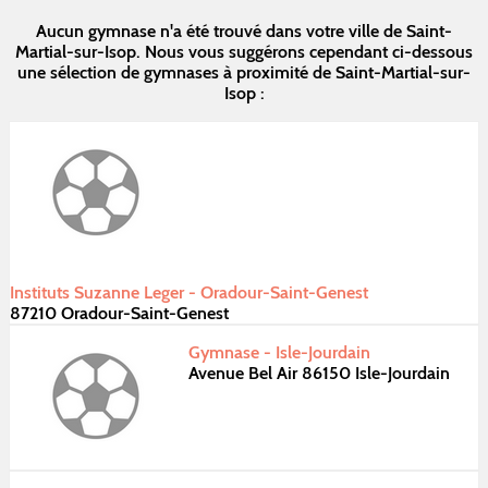
Aucun gymnase n'a été trouvé dans votre ville de Saint-
Martial-sur-Isop. Nous vous suggérons cependant ci-dessous
une sélection de gymnases à proximité de Saint-Martial-sur-
Isop :
Instituts Suzanne Leger - Oradour-Saint-Genest
87210 Oradour-Saint-Genest
Gymnase - Isle-Jourdain
Avenue Bel Air 86150 Isle-Jourdain