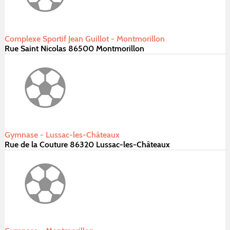
Complexe Sportif Jean Guillot - Montmorillon
Rue Saint Nicolas 86500 Montmorillon
Gymnase - Lussac-les-Châteaux
Rue de la Couture 86320 Lussac-les-Châteaux