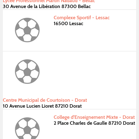
Lycee Professionnel Martin Nadaud - Bellac
30 Avenue de la Libération 87300 Bellac
Complexe Sportif - Lessac
16500 Lessac
Centre Municipal de Courtoison - Dorat
10 Avenue Lucien Lioret 87210 Dorat
College d'Enseignement Mixte - Dorat
2 Place Charles de Gaulle 87210 Dorat