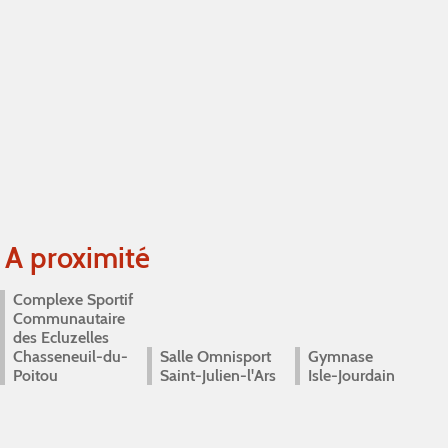
A proximité
Complexe Sportif
Communautaire
des Ecluzelles
Chasseneuil-du-
Salle Omnisport
Gymnase
Poitou
Saint-Julien-l'Ars
Isle-Jourdain