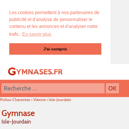
Les cookies permettent à nos partenaires de
publicité et d'analyse de personnaliser le
contenu et les annonces et d'analyser notre
trafic.
En savoir plus
J'ai compris
Poitou Charentes
›
Vienne
›
Isle-Jourdain
Gymnase
Isle-Jourdain