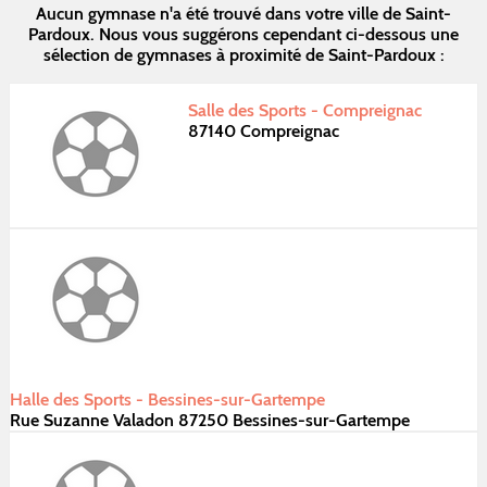
Aucun gymnase n'a été trouvé dans votre ville de Saint-
Pardoux. Nous vous suggérons cependant ci-dessous une
sélection de gymnases à proximité de Saint-Pardoux :
Salle des Sports - Compreignac
87140 Compreignac
Halle des Sports - Bessines-sur-Gartempe
Rue Suzanne Valadon 87250 Bessines-sur-Gartempe