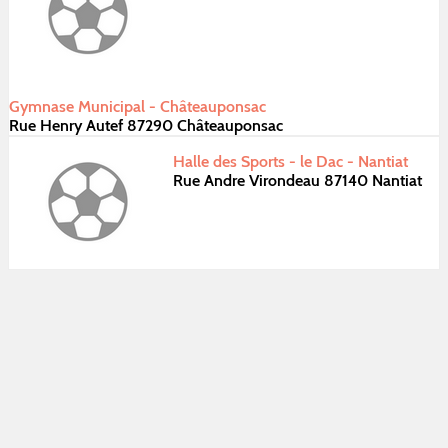
Gymnase Municipal - Châteauponsac
Rue Henry Autef 87290 Châteauponsac
Halle des Sports - le Dac - Nantiat
Rue Andre Virondeau 87140 Nantiat