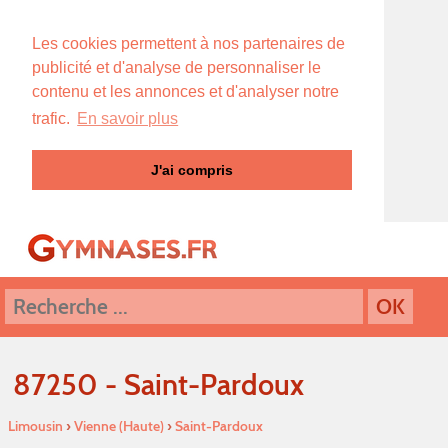
Les cookies permettent à nos partenaires de
publicité et d'analyse de personnaliser le
contenu et les annonces et d'analyser notre
trafic.
En savoir plus
J'ai compris
87250 - Saint-Pardoux
Limousin
›
Vienne (Haute)
›
Saint-Pardoux