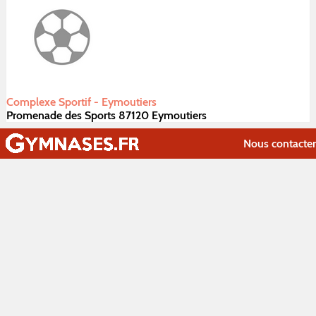
Complexe Sportif - Eymoutiers
Promenade des Sports 87120 Eymoutiers
Nous contacter