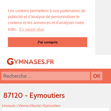
Les cookies permettent à nos partenaires de
publicité et d'analyse de personnaliser le
contenu et les annonces et d'analyser notre
trafic.
En savoir plus
J'ai compris
87120 - Eymoutiers
Limousin
›
Vienne (Haute)
›
Eymoutiers