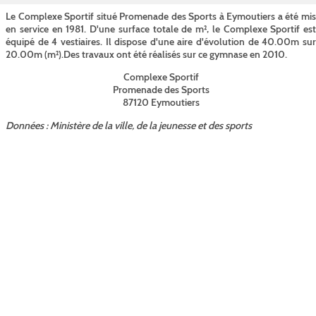
Le Complexe Sportif situé Promenade des Sports à Eymoutiers a été mis
en service en 1981. D'une surface totale de m², le Complexe Sportif est
équipé de 4 vestiaires. Il dispose d'une aire d'évolution de 40.00m sur
20.00m (m²).Des travaux ont été réalisés sur ce gymnase en 2010.
Complexe Sportif
Promenade des Sports
87120 Eymoutiers
Données : Ministère de la ville, de la jeunesse et des sports