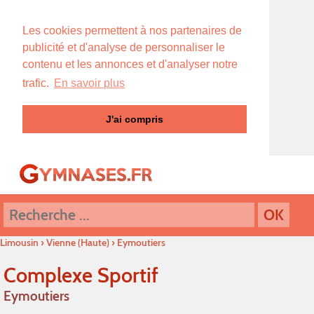
Les cookies permettent à nos partenaires de
publicité et d'analyse de personnaliser le
contenu et les annonces et d'analyser notre
trafic.
En savoir plus
J'ai compris
Limousin
›
Vienne (Haute)
›
Eymoutiers
Complexe Sportif
Eymoutiers