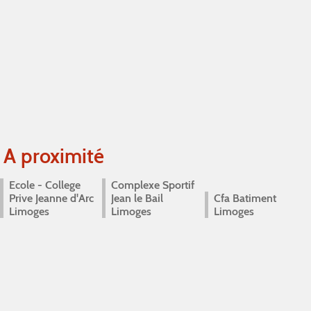
A proximité
Ecole - College
Complexe Sportif
Prive Jeanne d'Arc
Jean le Bail
Cfa Batiment
Limoges
Limoges
Limoges