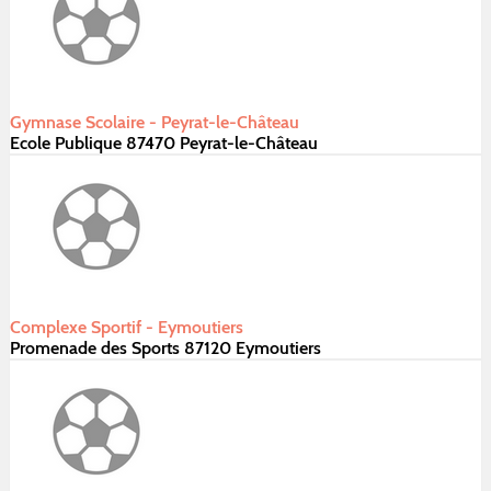
Gymnase Scolaire - Peyrat-le-Château
Ecole Publique 87470 Peyrat-le-Château
Complexe Sportif - Eymoutiers
Promenade des Sports 87120 Eymoutiers