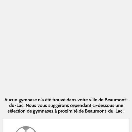
Aucun gymnase n'a été trouvé dans votre ville de Beaumont-
du-Lac. Nous vous suggérons cependant ci-dessous une
sélection de gymnases à proximité de Beaumont-du-Lac :