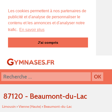
Les cookies permettent à nos partenaires de
publicité et d'analyse de personnaliser le
contenu et les annonces et d'analyser notre
trafic.
En savoir plus
J'ai compris
87120 - Beaumont-du-Lac
Limousin
›
Vienne (Haute)
›
Beaumont-du-Lac