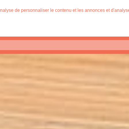
nalyse de personnaliser le contenu et les annonces et d'analyser