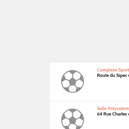
Complexe Sportif
Route du Sipes
Salle Polyvalent
64 Rue Charles 