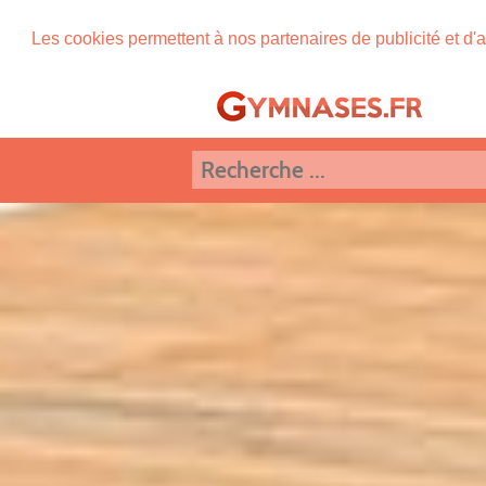
Les cookies permettent à nos partenaires de publicité et d'a