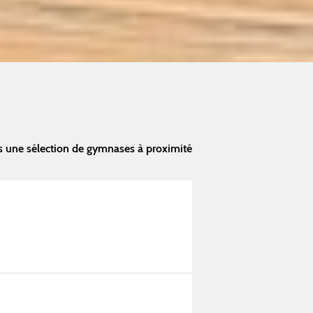
s une sélection de gymnases à proximité