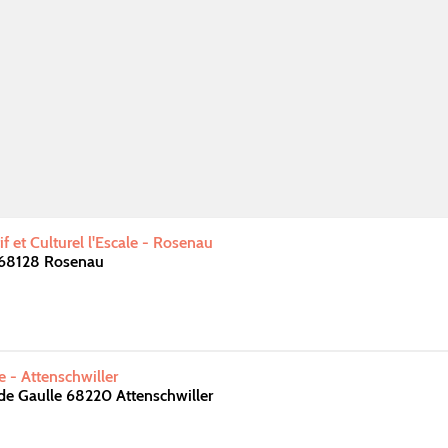
 et Culturel l'Escale - Rosenau
 68128 Rosenau
e - Attenschwiller
de Gaulle 68220 Attenschwiller