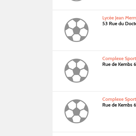
Lycée Jean Merm
53 Rue du Doct
Complexe Sport
Rue de Kembs 
Complexe Sport
Rue de Kembs 