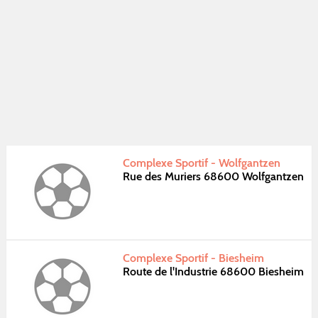
Complexe Sportif - Wolfgantzen
Rue des Muriers 68600 Wolfgantzen
Complexe Sportif - Biesheim
Route de l'Industrie 68600 Biesheim