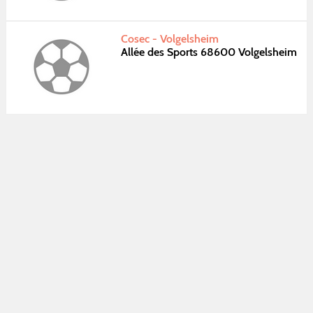
Cosec - Volgelsheim
Allée des Sports 68600 Volgelsheim