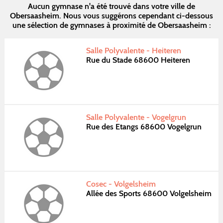
Aucun gymnase n'a été trouvé dans votre ville de
Obersaasheim. Nous vous suggérons cependant ci-dessous
une sélection de gymnases à proximité de Obersaasheim :
Salle Polyvalente - Heiteren
Rue du Stade 68600 Heiteren
Salle Polyvalente - Vogelgrun
Rue des Etangs 68600 Vogelgrun
Cosec - Volgelsheim
Allée des Sports 68600 Volgelsheim