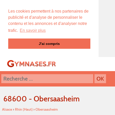
Les cookies permettent à nos partenaires de
publicité et d'analyse de personnaliser le
contenu et les annonces et d'analyser notre
trafic.
En savoir plus
J'ai compris
68600 - Obersaasheim
Alsace
›
Rhin (Haut)
›
Obersaasheim