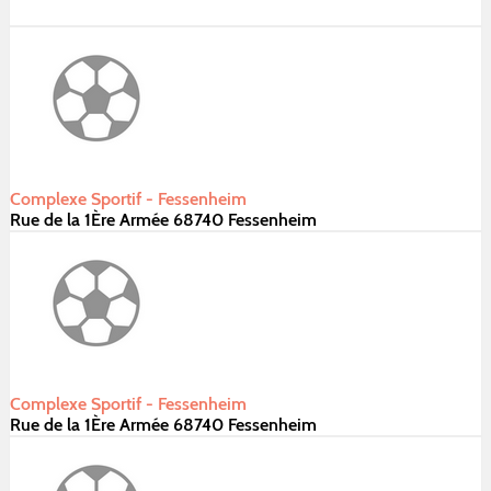
Complexe Sportif - Fessenheim
Rue de la 1Ère Armée 68740 Fessenheim
Complexe Sportif - Fessenheim
Rue de la 1Ère Armée 68740 Fessenheim