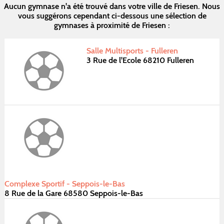
Aucun gymnase n'a été trouvé dans votre ville de Friesen. Nous
vous suggérons cependant ci-dessous une sélection de
gymnases à proximité de Friesen :
Salle Multisports - Fulleren
3 Rue de l'Ecole 68210 Fulleren
Complexe Sportif - Seppois-le-Bas
8 Rue de la Gare 68580 Seppois-le-Bas