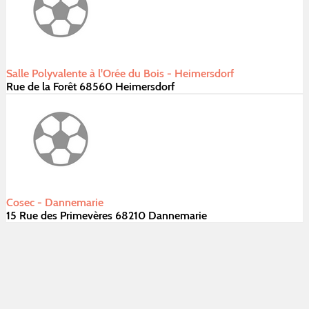
Salle Polyvalente à l'Orée du Bois - Heimersdorf
Rue de la Forêt 68560 Heimersdorf
Cosec - Dannemarie
15 Rue des Primevères 68210 Dannemarie