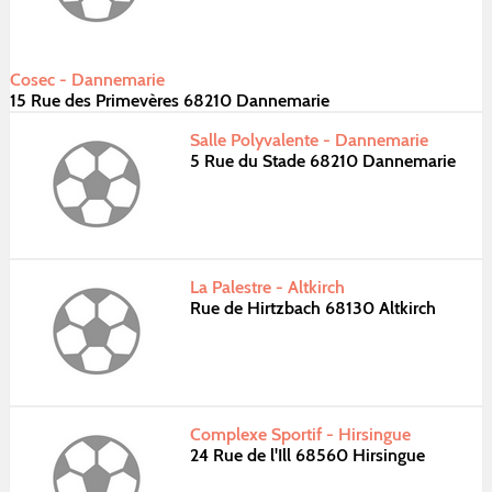
Cosec - Dannemarie
15 Rue des Primevères 68210 Dannemarie
Salle Polyvalente - Dannemarie
5 Rue du Stade 68210 Dannemarie
La Palestre - Altkirch
Rue de Hirtzbach 68130 Altkirch
Complexe Sportif - Hirsingue
24 Rue de l'Ill 68560 Hirsingue