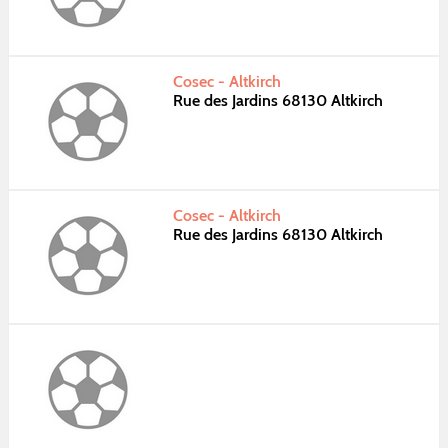
Cosec - Altkirch
Rue des Jardins 68130 Altkirch
Cosec - Altkirch
Rue des Jardins 68130 Altkirch