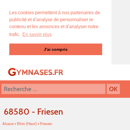
Les cookies permettent à nos partenaires de
publicité et d'analyse de personnaliser le
contenu et les annonces et d'analyser notre
trafic.
En savoir plus
J'ai compris
68580 - Friesen
Alsace
›
Rhin (Haut)
›
Friesen