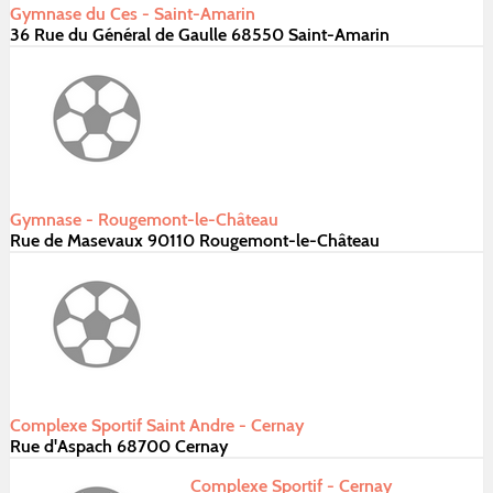
Gymnase du Ces - Saint-Amarin
36 Rue du Général de Gaulle 68550 Saint-Amarin
Gymnase - Rougemont-le-Château
Rue de Masevaux 90110 Rougemont-le-Château
Complexe Sportif Saint Andre - Cernay
Rue d'Aspach 68700 Cernay
Complexe Sportif - Cernay