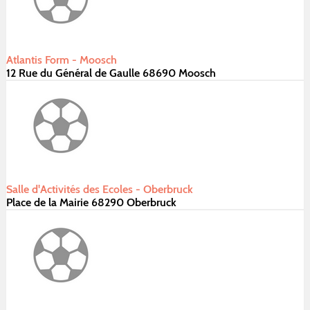
Atlantis Form - Moosch
12 Rue du Général de Gaulle 68690 Moosch
Salle d'Activités des Ecoles - Oberbruck
Place de la Mairie 68290 Oberbruck