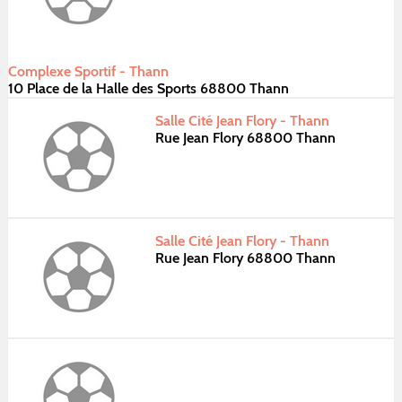
Complexe Sportif - Thann
10 Place de la Halle des Sports 68800 Thann
Salle Cité Jean Flory - Thann
Rue Jean Flory 68800 Thann
Salle Cité Jean Flory - Thann
Rue Jean Flory 68800 Thann