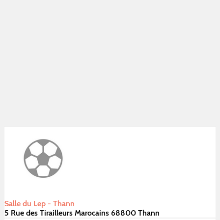
Salle du Lep - Thann
5 Rue des Tirailleurs Marocains 68800 Thann