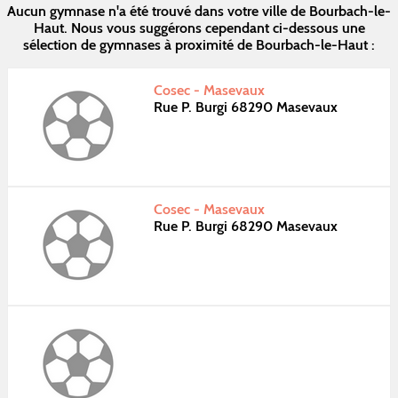
Aucun gymnase n'a été trouvé dans votre ville de Bourbach-le-
Haut. Nous vous suggérons cependant ci-dessous une
sélection de gymnases à proximité de Bourbach-le-Haut :
Cosec - Masevaux
Rue P. Burgi 68290 Masevaux
Cosec - Masevaux
Rue P. Burgi 68290 Masevaux