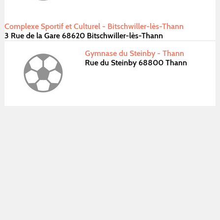
Complexe Sportif et Culturel - Bitschwiller-lès-Thann
3 Rue de la Gare 68620 Bitschwiller-lès-Thann
Gymnase du Steinby - Thann
Rue du Steinby 68800 Thann