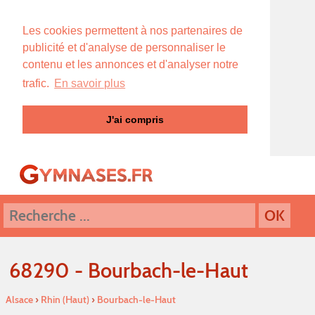
Les cookies permettent à nos partenaires de
publicité et d'analyse de personnaliser le
contenu et les annonces et d'analyser notre
trafic.
En savoir plus
J'ai compris
68290 - Bourbach-le-Haut
Alsace
›
Rhin (Haut)
›
Bourbach-le-Haut