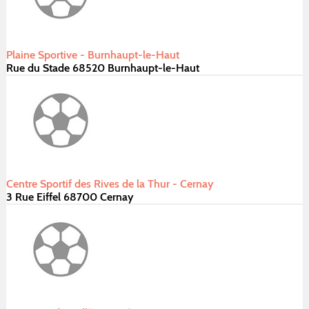
Plaine Sportive - Burnhaupt-le-Haut
Rue du Stade 68520 Burnhaupt-le-Haut
Centre Sportif des Rives de la Thur - Cernay
3 Rue Eiffel 68700 Cernay