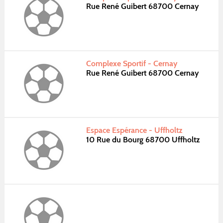
Rue René Guibert 68700 Cernay
Complexe Sportif - Cernay
Rue René Guibert 68700 Cernay
Espace Espérance - Uffholtz
10 Rue du Bourg 68700 Uffholtz