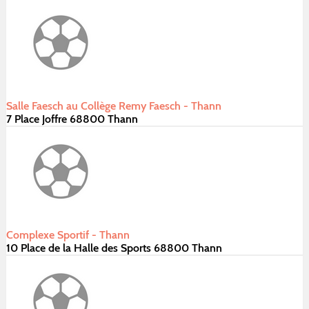
Salle Faesch au Collège Remy Faesch - Thann
7 Place Joffre 68800 Thann
Complexe Sportif - Thann
10 Place de la Halle des Sports 68800 Thann