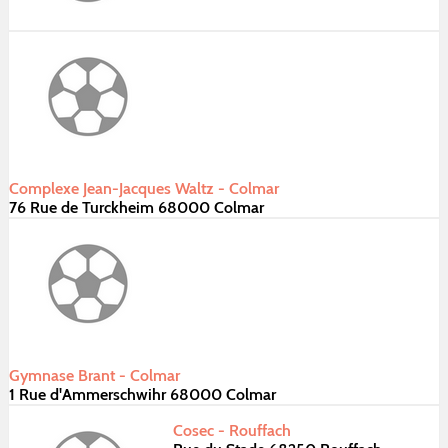
Complexe Jean-Jacques Waltz - Colmar
76 Rue de Turckheim 68000 Colmar
Gymnase Brant - Colmar
1 Rue d'Ammerschwihr 68000 Colmar
Cosec - Rouffach