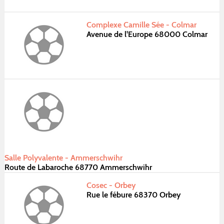
Complexe Camille Sée - Colmar
Avenue de l'Europe 68000 Colmar
Salle Polyvalente - Ammerschwihr
Route de Labaroche 68770 Ammerschwihr
Cosec - Orbey
Rue le fébure 68370 Orbey