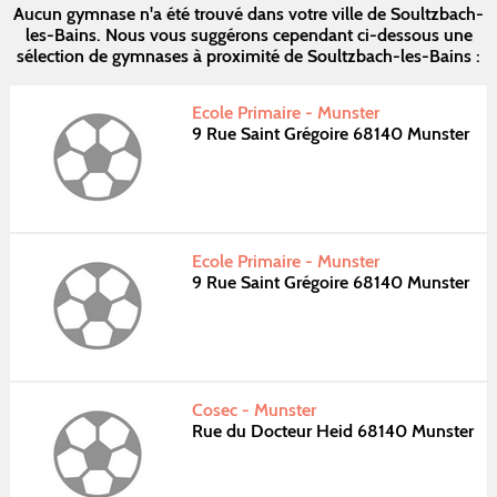
Aucun gymnase n'a été trouvé dans votre ville de Soultzbach-
les-Bains. Nous vous suggérons cependant ci-dessous une
sélection de gymnases à proximité de Soultzbach-les-Bains :
Ecole Primaire - Munster
9 Rue Saint Grégoire 68140 Munster
Ecole Primaire - Munster
9 Rue Saint Grégoire 68140 Munster
Cosec - Munster
Rue du Docteur Heid 68140 Munster