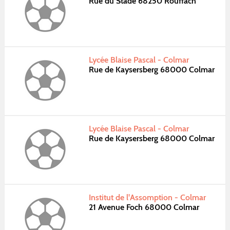
Rue du Stade 68250 Rouffach
Lycée Blaise Pascal - Colmar
Rue de Kaysersberg 68000 Colmar
Lycée Blaise Pascal - Colmar
Rue de Kaysersberg 68000 Colmar
Institut de l'Assomption - Colmar
21 Avenue Foch 68000 Colmar