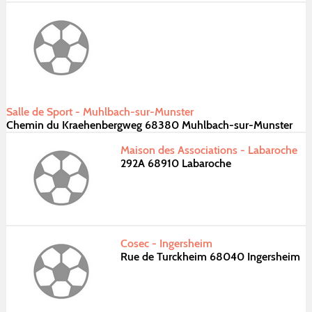
Salle de Sport - Muhlbach-sur-Munster
Chemin du Kraehenbergweg 68380 Muhlbach-sur-Munster
Maison des Associations - Labaroche
292A 68910 Labaroche
Cosec - Ingersheim
Rue de Turckheim 68040 Ingersheim