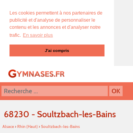
Les cookies permettent à nos partenaires de
publicité et d'analyse de personnaliser le
contenu et les annonces et d'analyser notre
trafic.
En savoir plus
J'ai compris
68230 - Soultzbach-les-Bains
Alsace
›
Rhin (Haut)
›
Soultzbach-les-Bains