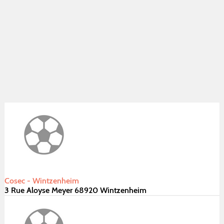
Cosec - Wintzenheim
3 Rue Aloyse Meyer 68920 Wintzenheim