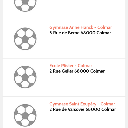
Gymnase Anne Franck - Colmar
5 Rue de Berne 68000 Colmar
Ecole Pfister - Colmar
2 Rue Geiler 68000 Colmar
Gymnase Saint Exupéry - Colmar
2 Rue de Varsovie 68000 Colmar