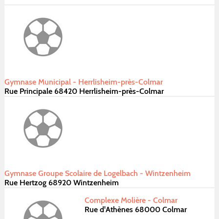
Gymnase Municipal - Herrlisheim-près-Colmar
Rue Principale 68420 Herrlisheim-près-Colmar
Gymnase Groupe Scolaire de Logelbach - Wintzenheim
Rue Hertzog 68920 Wintzenheim
Complexe Molière - Colmar
Rue d'Athènes 68000 Colmar