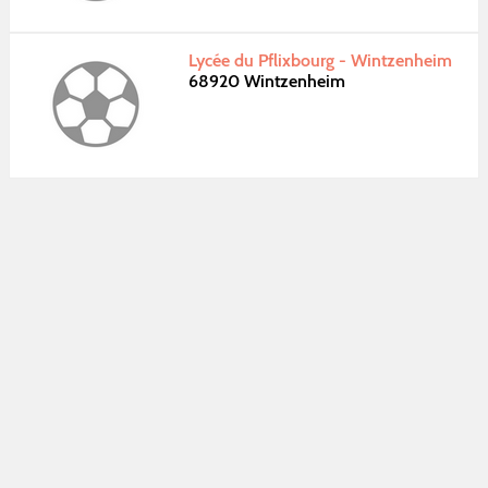
Lycée du Pflixbourg - Wintzenheim
68920 Wintzenheim