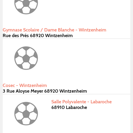
Gymnase Scolaire / Dame Blanche - Wintzenheim
Rue des Prés 68920 Wintzenheim
Cosec - Wintzenheim
3 Rue Aloyse Meyer 68920 Wintzenheim
Salle Polyvalente - Labaroche
68910 Labaroche