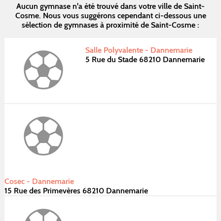
Aucun gymnase n'a été trouvé dans votre ville de Saint-
Cosme. Nous vous suggérons cependant ci-dessous une
sélection de gymnases à proximité de Saint-Cosme :
Salle Polyvalente - Dannemarie
5 Rue du Stade 68210 Dannemarie
Cosec - Dannemarie
15 Rue des Primevères 68210 Dannemarie