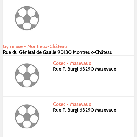
Gymnase - Montreux-Château
Rue du Général de Gaulle 90130 Montreux-Château
Cosec - Masevaux
Rue P. Burgi 68290 Masevaux
Cosec - Masevaux
Rue P. Burgi 68290 Masevaux