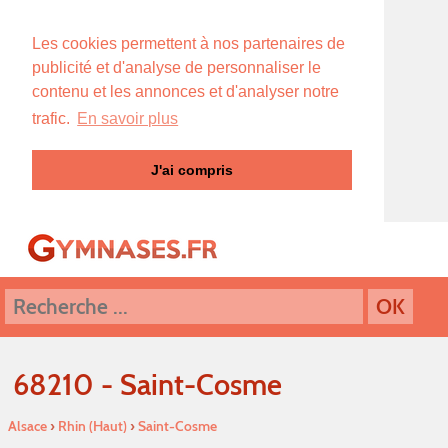
Les cookies permettent à nos partenaires de
publicité et d'analyse de personnaliser le
contenu et les annonces et d'analyser notre
trafic.
En savoir plus
J'ai compris
68210 - Saint-Cosme
Alsace
›
Rhin (Haut)
›
Saint-Cosme