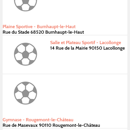
Plaine Sportive - Burnhaupt-le-Haut
Rue du Stade 68520 Burnhaupt-le-Haut
Salle et Plateau Sportif - Lacollonge
14 Rue de la Mairie 90150 Lacollonge
Gymnase - Rougemont-le-Château
Rue de Masevaux 90110 Rougemont-le-Château