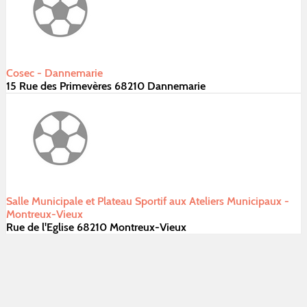
Cosec - Dannemarie
15 Rue des Primevères 68210 Dannemarie
Salle Municipale et Plateau Sportif aux Ateliers Municipaux -
Montreux-Vieux
Rue de l'Eglise 68210 Montreux-Vieux