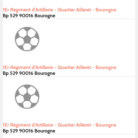
1Er Régiment d'Artillerie - Quartier Ailleret - Bourogne
Bp 529 90016 Bourogne
1Er Régiment d'Artillerie - Quartier Ailleret - Bourogne
Bp 529 90016 Bourogne
1Er Régiment d'Artillerie - Quartier Ailleret - Bourogne
Bp 529 90016 Bourogne