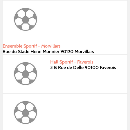
Ensemble Sportif - Morvillars
Rue du Stade Henri Monnier 90120 Morvillars
Hall Sportif - Faverois
3 B Rue de Delle 90100 Faverois