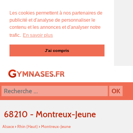
Les cookies permettent à nos partenaires de
publicité et d'analyse de personnaliser le
contenu et les annonces et d'analyser notre
trafic.
En savoir plus
J'ai compris
68210 - Montreux-Jeune
Alsace
›
Rhin (Haut)
›
Montreux-Jeune