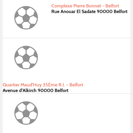
Complexe Pierre Bonnet - Belfort
Rue Anouar El Sadate 90000 Belfort
Quartier Maud'Huy 35Ème R.I. - Belfort
Avenue d'Alkirch 90000 Belfort