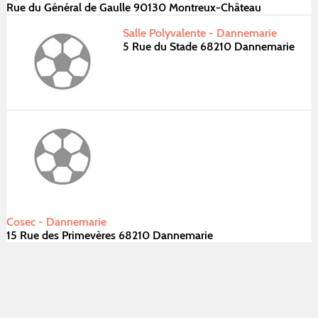
Rue du Général de Gaulle 90130 Montreux-Château
Salle Polyvalente - Dannemarie
5 Rue du Stade 68210 Dannemarie
Cosec - Dannemarie
15 Rue des Primevères 68210 Dannemarie