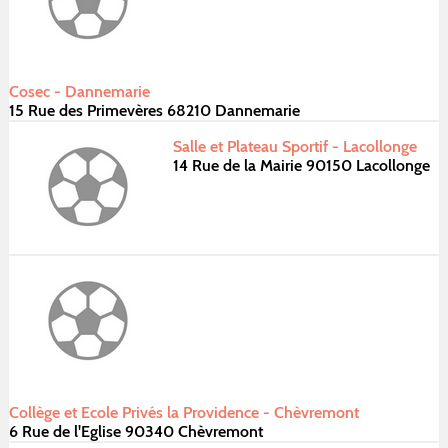
Cosec - Dannemarie
15 Rue des Primevères 68210 Dannemarie
Salle et Plateau Sportif - Lacollonge
14 Rue de la Mairie 90150 Lacollonge
Collège et Ecole Privés la Providence - Chèvremont
6 Rue de l'Eglise 90340 Chèvremont