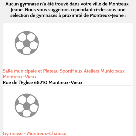
Aucun gymnase n'a été trouvé dans votre ville de Montreux-
Jeune. Nous vous suggérons cependant ci-dessous une
sélection de gymnases à proximité de Montreux-Jeune :
Salle Municipale et Plateau Sportif aux Ateliers Municipaux -
Montreux-Vieux
Rue de l'Eglise 68210 Montreux-Vieux
Gymnase - Montreux-Château