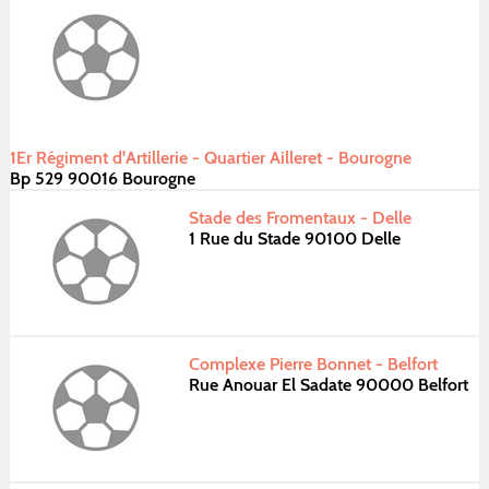
1Er Régiment d'Artillerie - Quartier Ailleret - Bourogne
Bp 529 90016 Bourogne
Stade des Fromentaux - Delle
1 Rue du Stade 90100 Delle
Complexe Pierre Bonnet - Belfort
Rue Anouar El Sadate 90000 Belfort