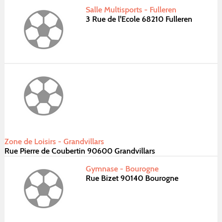
Salle Multisports - Fulleren
3 Rue de l'Ecole 68210 Fulleren
Zone de Loisirs - Grandvillars
Rue Pierre de Coubertin 90600 Grandvillars
Gymnase - Bourogne
Rue Bizet 90140 Bourogne