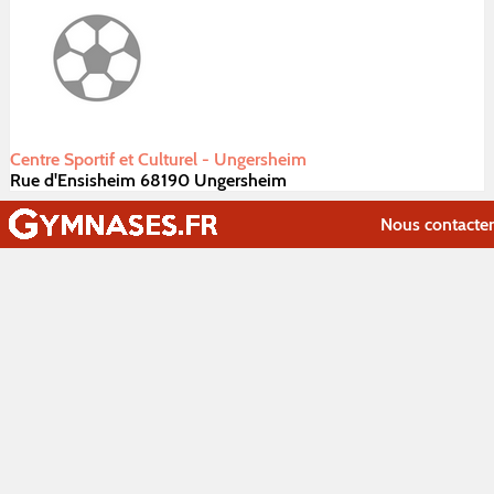
Centre Sportif et Culturel - Ungersheim
Rue d'Ensisheim 68190 Ungersheim
Nous contacter