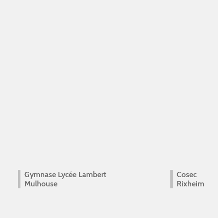
Gymnase Lycée Lambert
Cosec
Mulhouse
Rixheim