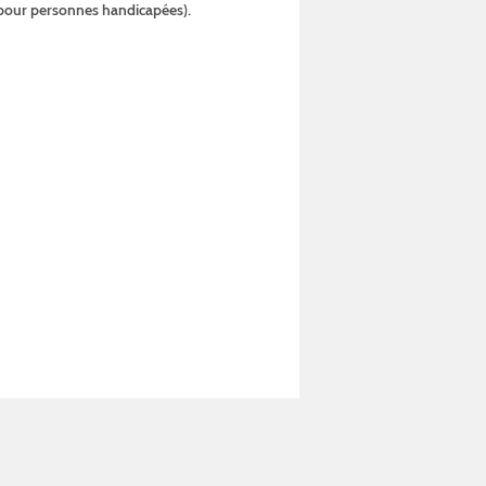
s pour personnes handicapées).