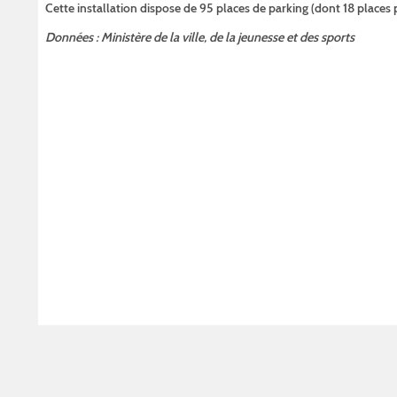
Cette installation dispose de 95 places de parking (dont 18 place
Données : Ministère de la ville, de la jeunesse et des sports