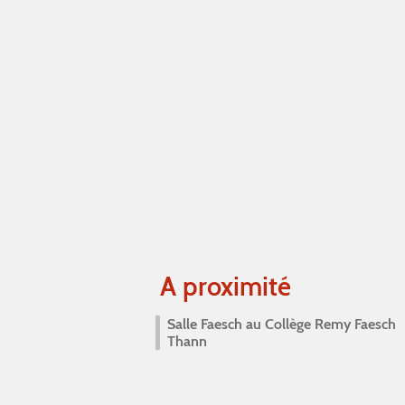
A proximité
Salle Faesch au Collège Remy Faesch
Thann