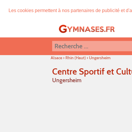
Les cookies permettent à nos partenaires de publicité et d'a
Alsace
›
Rhin (Haut)
›
Ungersheim
Centre Sportif et Cult
Ungersheim