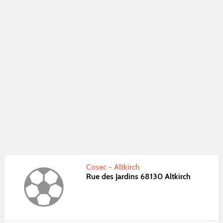
Cosec - Altkirch
Rue des Jardins 68130 Altkirch