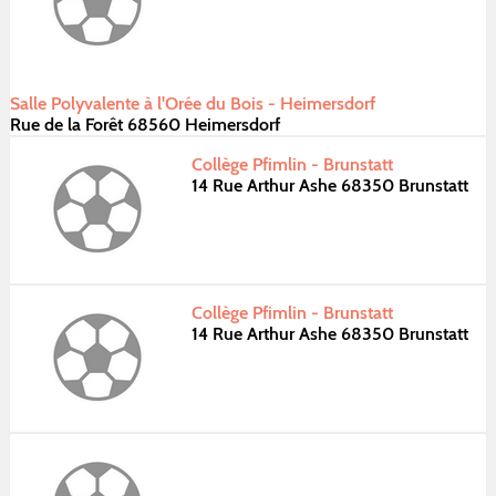
Salle Polyvalente à l'Orée du Bois - Heimersdorf
Rue de la Forêt 68560 Heimersdorf
Collège Pfimlin - Brunstatt
14 Rue Arthur Ashe 68350 Brunstatt
Collège Pfimlin - Brunstatt
14 Rue Arthur Ashe 68350 Brunstatt