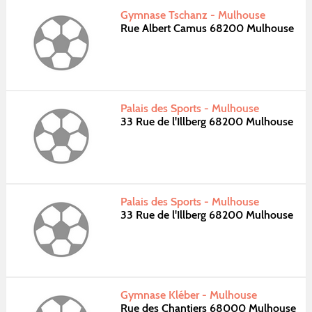
Gymnase Tschanz - Mulhouse
Rue Albert Camus 68200 Mulhouse
Palais des Sports - Mulhouse
33 Rue de l'Illberg 68200 Mulhouse
Palais des Sports - Mulhouse
33 Rue de l'Illberg 68200 Mulhouse
Gymnase Kléber - Mulhouse
Rue des Chantiers 68000 Mulhouse