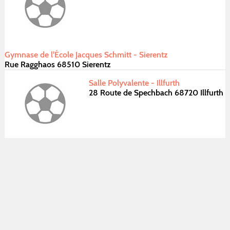
Gymnase de l'École Jacques Schmitt - Sierentz
Rue Ragghaos 68510 Sierentz
Salle Polyvalente - Illfurth
28 Route de Spechbach 68720 Illfurth