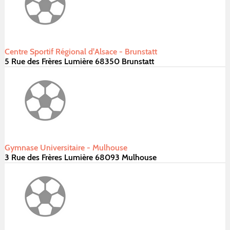
Centre Sportif Régional d'Alsace - Brunstatt
5 Rue des Frères Lumière 68350 Brunstatt
Gymnase Universitaire - Mulhouse
3 Rue des Frères Lumière 68093 Mulhouse