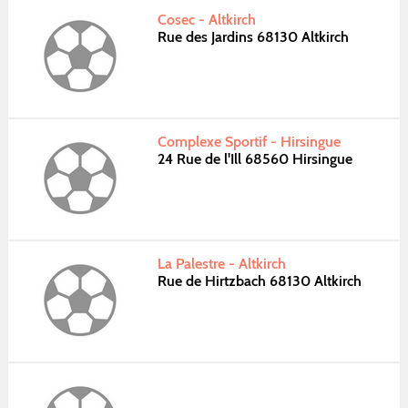
Cosec - Altkirch
Rue des Jardins 68130 Altkirch
Complexe Sportif - Hirsingue
24 Rue de l'Ill 68560 Hirsingue
La Palestre - Altkirch
Rue de Hirtzbach 68130 Altkirch