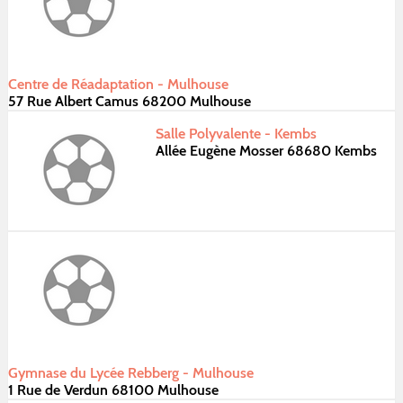
Centre de Réadaptation - Mulhouse
57 Rue Albert Camus 68200 Mulhouse
Salle Polyvalente - Kembs
Allée Eugène Mosser 68680 Kembs
Gymnase du Lycée Rebberg - Mulhouse
1 Rue de Verdun 68100 Mulhouse