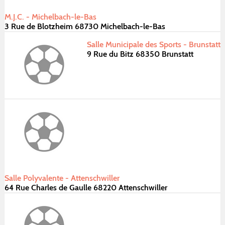
M.J.C. - Michelbach-le-Bas
3 Rue de Blotzheim 68730 Michelbach-le-Bas
Salle Municipale des Sports - Brunstatt
9 Rue du Bitz 68350 Brunstatt
Salle Polyvalente - Attenschwiller
64 Rue Charles de Gaulle 68220 Attenschwiller