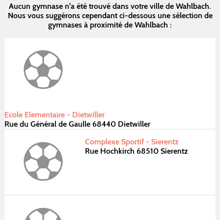
Aucun gymnase n'a été trouvé dans votre ville de Wahlbach.
Nous vous suggérons cependant ci-dessous une sélection de
gymnases à proximité de Wahlbach :
Ecole Elementaire - Dietwiller
Rue du Général de Gaulle 68440 Dietwiller
Complexe Sportif - Sierentz
Rue Hochkirch 68510 Sierentz