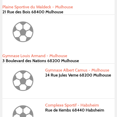
Plaine Sportive du Waldeck - Mulhouse
21 Rue des Bois 68400 Mulhouse
Gymnase Louis Armand - Mulhouse
3 Boulevard des Nations 68200 Mulhouse
Gymnase Albert Camus - Mulhouse
24 Rue Jules Verne 68200 Mulhouse
Complexe Sportif - Habsheim
Rue de Kembs 68440 Habsheim