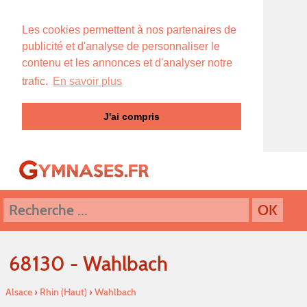
Les cookies permettent à nos partenaires de
publicité et d'analyse de personnaliser le
contenu et les annonces et d'analyser notre
trafic.
En savoir plus
J'ai compris
68130 - Wahlbach
Alsace
›
Rhin (Haut)
›
Wahlbach