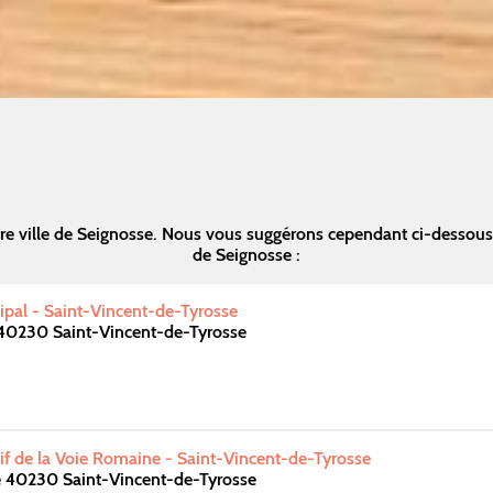
re ville de Seignosse. Nous vous suggérons cependant ci-dessous
de Seignosse :
pal - Saint-Vincent-de-Tyrosse
 40230 Saint-Vincent-de-Tyrosse
f de la Voie Romaine - Saint-Vincent-de-Tyrosse
e 40230 Saint-Vincent-de-Tyrosse