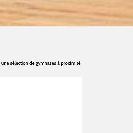
 une sélection de gymnases à proximité