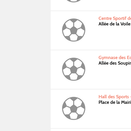
Centre Sportif d
Allée de la Voi
Gymnase des Ec
Allée des Soupi
Hall des Sports
Place de la Mai