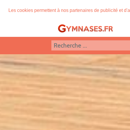
Les cookies permettent à nos partenaires de publicité et d'a