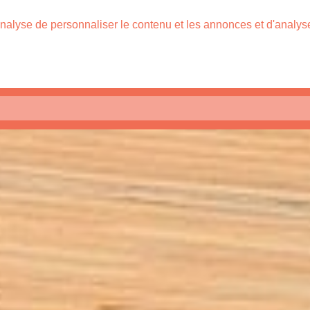
nalyse de personnaliser le contenu et les annonces et d'analyser