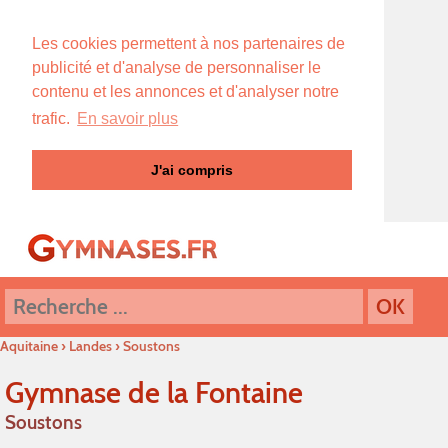
Les cookies permettent à nos partenaires de
publicité et d'analyse de personnaliser le
contenu et les annonces et d'analyser notre
trafic.
En savoir plus
J'ai compris
Aquitaine
›
Landes
›
Soustons
Gymnase de la Fontaine
Soustons