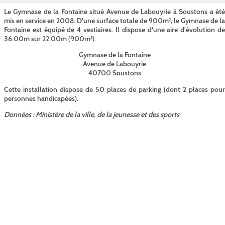
Le Gymnase de la Fontaine situé Avenue de Labouyrie à Soustons a été
mis en service en 2008. D'une surface totale de 900m², le Gymnase de la
Fontaine est équipé de 4 vestiaires. Il dispose d'une aire d'évolution de
36.00m sur 22.00m (900m²).
Gymnase de la Fontaine
Avenue de Labouyrie
40700 Soustons
Cette installation dispose de 50 places de parking (dont 2 places pour
personnes handicapées).
Données : Ministère de la ville, de la jeunesse et des sports