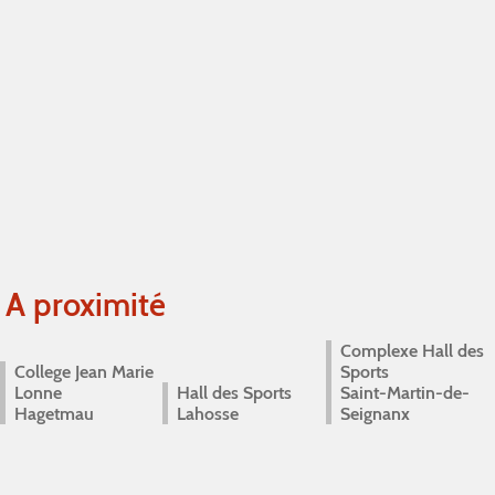
A proximité
Complexe Hall des
College Jean Marie
Sports
Lonne
Hall des Sports
Saint-Martin-de-
Hagetmau
Lahosse
Seignanx