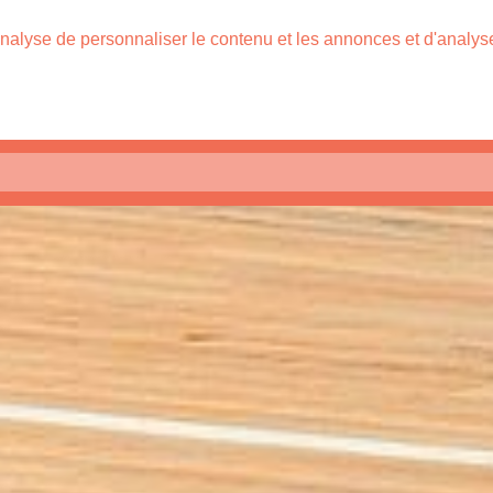
nalyse de personnaliser le contenu et les annonces et d'analyser