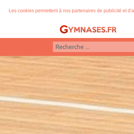
Les cookies permettent à nos partenaires de publicité et d'a