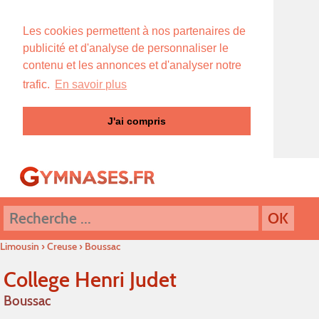
Les cookies permettent à nos partenaires de
publicité et d'analyse de personnaliser le
contenu et les annonces et d'analyser notre
trafic.
En savoir plus
J'ai compris
Limousin
›
Creuse
›
Boussac
College Henri Judet
Boussac