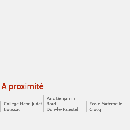
A proximité
Parc Benjamin
College Henri Judet
Bord
Ecole Maternelle
Boussac
Dun-le-Palestel
Crocq