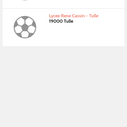
Lycee Rene Cassin - Tulle
19000 Tulle