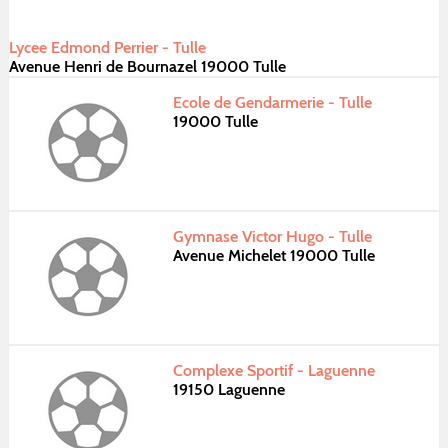
Lycee Edmond Perrier - Tulle
Avenue Henri de Bournazel 19000 Tulle
Ecole de Gendarmerie - Tulle
19000 Tulle
Gymnase Victor Hugo - Tulle
Avenue Michelet 19000 Tulle
Complexe Sportif - Laguenne
19150 Laguenne