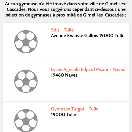
Aucun gymnase n'a été trouvé dans votre ville de Gimel-les-
Cascades. Nous vous suggérons cependant ci-dessous une
sélection de gymnases à proximité de Gimel-les-Cascades :
Sdis - Tulle
Avenue Evariste Gallois 19000 Tulle
Lycee Agricole Edgard Pisani - Naves
19460 Naves
Gymnase Turgot - Tulle
19000 Tulle