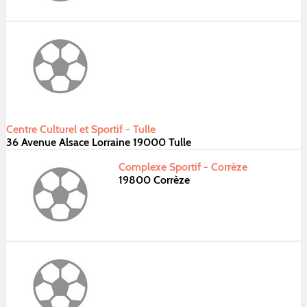
Centre Culturel et Sportif - Tulle
36 Avenue Alsace Lorraine 19000 Tulle
Complexe Sportif - Corrèze
19800 Corrèze