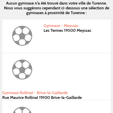
Aucun gymnase n'a été trouvé dans votre ville de Turenne.
Nous vous suggérons cependant ci-dessous une sélection de
gymnases à proximité de Turenne :
Gymnase - Meyssac
Les Termes 19500 Meyssac
Gymnase Rollinat - Brive-la-Gaillarde
Rue Maurice Rollinat 19100 Brive-la-Gaillarde