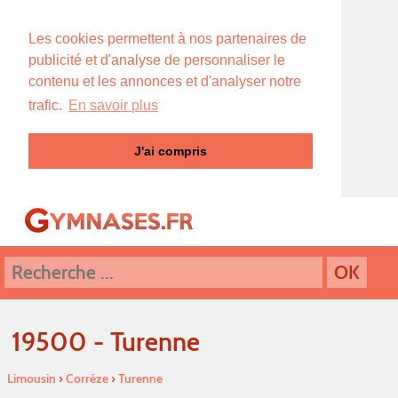
Les cookies permettent à nos partenaires de
publicité et d'analyse de personnaliser le
contenu et les annonces et d'analyser notre
trafic.
En savoir plus
J'ai compris
19500 - Turenne
Limousin
›
Corréze
›
Turenne