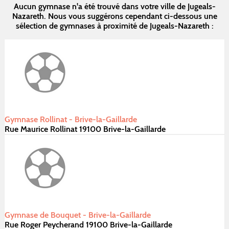
Aucun gymnase n'a été trouvé dans votre ville de Jugeals-
Nazareth. Nous vous suggérons cependant ci-dessous une
sélection de gymnases à proximité de Jugeals-Nazareth :
Gymnase Rollinat - Brive-la-Gaillarde
Rue Maurice Rollinat 19100 Brive-la-Gaillarde
Gymnase de Bouquet - Brive-la-Gaillarde
Rue Roger Peycherand 19100 Brive-la-Gaillarde