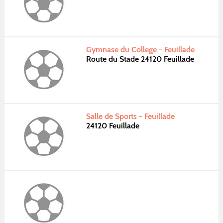
Gymnase du College - Feuillade
Route du Stade 24120 Feuillade
Salle de Sports - Feuillade
24120 Feuillade