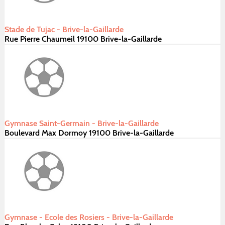
Stade de Tujac - Brive-la-Gaillarde
Rue Pierre Chaumeil 19100 Brive-la-Gaillarde
Gymnase Saint-Germain - Brive-la-Gaillarde
Boulevard Max Dormoy 19100 Brive-la-Gaillarde
Gymnase - Ecole des Rosiers - Brive-la-Gaillarde