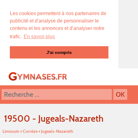
Les cookies permettent à nos partenaires de
publicité et d'analyse de personnaliser le
contenu et les annonces et d'analyser notre
trafic.
En savoir plus
J'ai compris
19500 - Jugeals-Nazareth
Limousin
›
Corréze
›
Jugeals-Nazareth