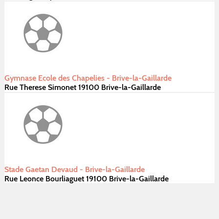
Gymnase Ecole des Chapelies - Brive-la-Gaillarde
Rue Therese Simonet 19100 Brive-la-Gaillarde
Stade Gaetan Devaud - Brive-la-Gaillarde
Rue Leonce Bourliaguet 19100 Brive-la-Gaillarde