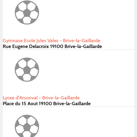
Gymnase Ecole Jules Vales - Brive-la-Gaillarde
Rue Eugene Delacroix 19100 Brive-la-Gaillarde
Lycee d'Arsonval - Brive-la-Gaillarde
Place du 15 Aout 19100 Brive-la-Gaillarde