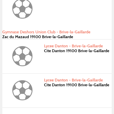
Gymnase Deshors Union Club - Brive-la-Gaillarde
Zac du Mazaud 19100 Brive-la-Gaillarde
Lycee Danton - Brive-la-Gaillarde
Cite Danton 19100 Brive-la-Gaillarde
Lycee Danton - Brive-la-Gaillarde
Cite Danton 19100 Brive-la-Gaillarde